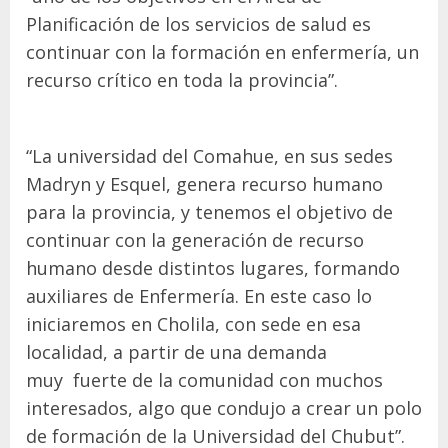
Planificación de los servicios de salud es
continuar con la formación en enfermería, un
recurso crítico en toda la provincia”.
“La universidad del Comahue, en sus sedes
Madryn y Esquel, genera recurso humano
para la provincia, y tenemos el objetivo de
continuar con la generación de recurso
humano desde distintos lugares, formando
auxiliares de Enfermería. En este caso lo
iniciaremos en Cholila, con sede en esa
localidad, a partir de una demanda
muy fuerte de la comunidad con muchos
interesados, algo que condujo a crear un polo
de formación de la Universidad del Chubut”.