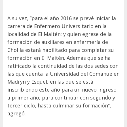
A su vez, “para el año 2016 se prevé iniciar la
carrera de Enfermero Universitario en la
localidad de El Maitén; y quien egrese de la
formación de auxiliares en enfermería de
Cholila estará habilitado para completar su
formación en El Maitén. Además que se ha
ratificado la continuidad de las dos sedes con
las que cuenta la Universidad del Comahue en
Madryn y Esquel, en las que se está
inscribiendo este año para un nuevo ingreso
a primer año, para continuar con segundo y
tercer ciclo, hasta culminar su formación”,
agregó.