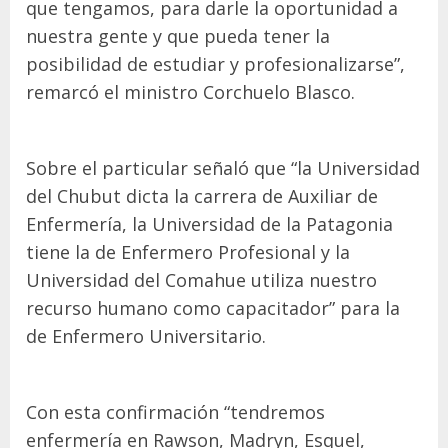
que tengamos, para darle la oportunidad a
nuestra gente y que pueda tener la
posibilidad de estudiar y profesionalizarse”,
remarcó el ministro Corchuelo Blasco.
Sobre el particular señaló que “la Universidad
del Chubut dicta la carrera de Auxiliar de
Enfermería, la Universidad de la Patagonia
tiene la de Enfermero Profesional y la
Universidad del Comahue utiliza nuestro
recurso humano como capacitador” para la
de Enfermero Universitario.
Con esta confirmación “tendremos
enfermería en Rawson, Madryn, Esquel,