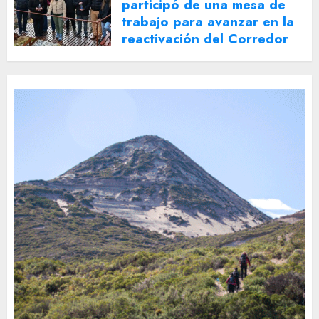
participó de una mesa de
trabajo para avanzar en la
reactivación del Corredor
Turístico Integrado
30 DE JULIO DE 2026
0