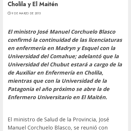
Cholila y El Maitén
9 DE MARZO DE 2015
El ministro José Manuel Corchuelo Blasco
confirmó la continuidad de las licenciaturas
en enfermería en Madryn y Esquel con la
Universidad del Comahue; adelantó que la
Universidad del Chubut estará a cargo de la
de Auxiliar en Enfermería en Cholila,
mientras que con la Universidad de la
Patagonia el año próximo se abre la de
Enfermero Universitario en El Maitén.
El ministro de Salud de la Provincia, José
Manuel Corchuelo Blasco, se reunió con