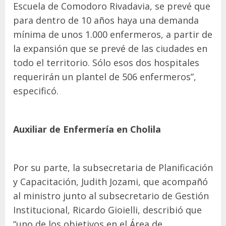
Escuela de Comodoro Rivadavia, se prevé que
para dentro de 10 años haya una demanda
mínima de unos 1.000 enfermeros, a partir de
la expansión que se prevé de las ciudades en
todo el territorio. Sólo esos dos hospitales
requerirán un plantel de 506 enfermeros”,
especificó.
Auxiliar de Enfermería en Cholila
Por su parte, la subsecretaria de Planificación
y Capacitación, Judith Jozami, que acompañó
al ministro junto al subsecretario de Gestión
Institucional, Ricardo Gioielli, describió que
“uno de los objetivos en el Área de