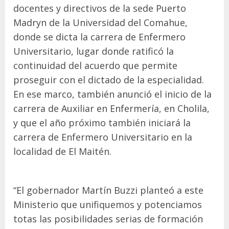
docentes y directivos de la sede Puerto
Madryn de la Universidad del Comahue,
donde se dicta la carrera de Enfermero
Universitario, lugar donde ratificó la
continuidad del acuerdo que permite
proseguir con el dictado de la especialidad.
En ese marco, también anunció el inicio de la
carrera de Auxiliar en Enfermería, en Cholila,
y que el año próximo también iniciará la
carrera de Enfermero Universitario en la
localidad de El Maitén.
“El gobernador Martín Buzzi planteó a este
Ministerio que unifiquemos y potenciamos
totas las posibilidades serias de formación