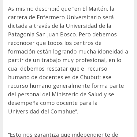
Asimismo describió que “en El Maitén, la
carrera de Enfermero Universitario será
dictada a través de la Universidad de la
Patagonia San Juan Bosco. Pero debemos
reconocer que todos los centros de
formación están logrando mucha idoneidad a
partir de un trabajo muy profesional, en lo
cual debemos rescatar que el recurso
humano de docentes es de Chubut; ese
recurso humano generalmente forma parte
del personal del Ministerio de Salud y se
desempeña como docente para la
Universidad del Comahue”.
“Esto nos garantiza que independiente del