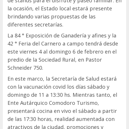
de stands para el disfrute y paseo familiar. En
la ocasión, el Estado local estará presente
brindando varias propuestas de las
diferentes secretarías.
La 84 ° Exposición de Ganadería y afines y la
42 ° Feria del Carnero a campo tendrá desde
este viernes 4 al domingo 6 de febrero en el
predio de la Sociedad Rural, en Pastor
Schneider 750.
En este marco, la Secretaría de Salud estará
con la vacunación covid los días sábado y
domingo de 11 a 13:30 hs. Mientras tanto, el
Ente Autárquico Comodoro Turismo,
presentará cocina en vivo el sábado a partir
de las 17:30 horas, realidad aumentada con
atractivos de la ciudad, promociones y