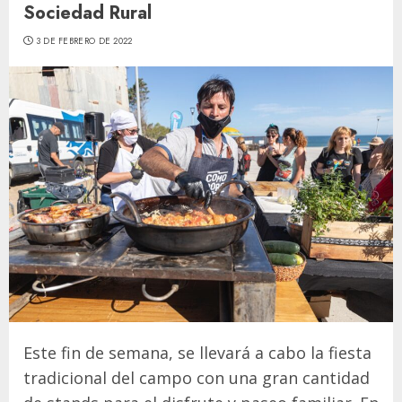
Sociedad Rural
3 DE FEBRERO DE 2022
Este fin de semana, se llevará a cabo la fiesta
tradicional del campo con una gran cantidad