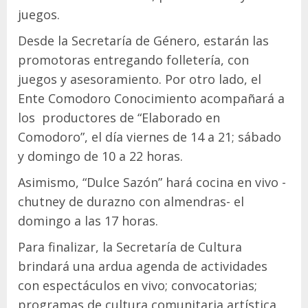
juegos.
Desde la Secretaría de Género, estarán las
promotoras entregando folletería, con
juegos y asesoramiento. Por otro lado, el
Ente Comodoro Conocimiento acompañará a
los productores de “Elaborado en
Comodoro”, el día viernes de 14 a 21; sábado
y domingo de 10 a 22 horas.
Asimismo, “Dulce Sazón” hará cocina en vivo -
chutney de durazno con almendras- el
domingo a las 17 horas.
Para finalizar, la Secretaría de Cultura
brindará una ardua agenda de actividades
con espectáculos en vivo; convocatorias;
programas de cultura comunitaria artística,