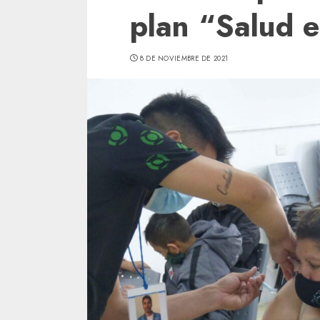
plan “Salud e
8 DE NOVIEMBRE DE 2021