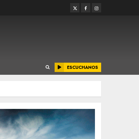
Twitter
Facebook
Instagram
ESCUCHANOS