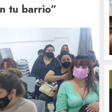
n tu barrio”