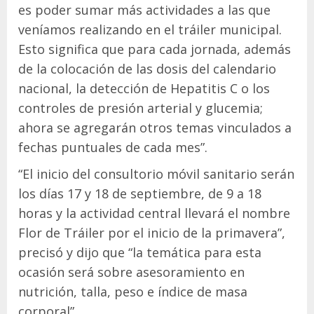
es poder sumar más actividades a las que
veníamos realizando en el tráiler municipal.
Esto significa que para cada jornada, además
de la colocación de las dosis del calendario
nacional, la detección de Hepatitis C o los
controles de presión arterial y glucemia;
ahora se agregarán otros temas vinculados a
fechas puntuales de cada mes”.
“El inicio del consultorio móvil sanitario serán
los días 17 y 18 de septiembre, de 9 a 18
horas y la actividad central llevará el nombre
Flor de Tráiler por el inicio de la primavera”,
precisó y dijo que “la temática para esta
ocasión será sobre asesoramiento en
nutrición, talla, peso e índice de masa
corporal”.