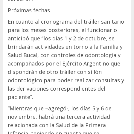
Próximas fechas
En cuanto al cronograma del tráiler sanitario
para los meses posteriores, el funcionario
anticipó que “los días 1 y 2 de octubre, se
brindarán actividades en torno a la Familia y
Salud Bucal, con controles de odontología y
acompañados por el Ejército Argentino que
dispondrán de otro tráiler con sillón
odontológico para poder realizar consultas y
las derivaciones correspondientes del
paciente”.
“Mientras que –agregó-, los días 5 y 6 de
noviembre, habrá una tercera actividad
relacionada con la Salud de la Primera
Infancia, teniendo en cuenta que se