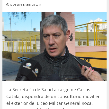
12 DE SEPTIEMBRE DE 2016
La Secretaría de Salud a cargo de Carlos
Catalá, dispondrá de un consultorio móvil en
el exterior del Liceo Militar General Roca,