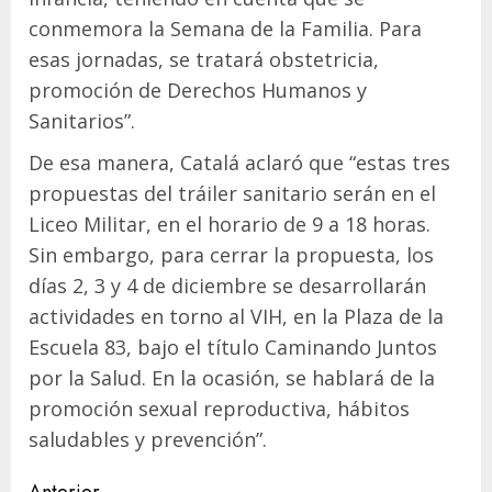
conmemora la Semana de la Familia. Para
esas jornadas, se tratará obstetricia,
promoción de Derechos Humanos y
Sanitarios”.
De esa manera, Catalá aclaró que “estas tres
propuestas del tráiler sanitario serán en el
Liceo Militar, en el horario de 9 a 18 horas.
Sin embargo, para cerrar la propuesta, los
días 2, 3 y 4 de diciembre se desarrollarán
actividades en torno al VIH, en la Plaza de la
Escuela 83, bajo el título Caminando Juntos
por la Salud. En la ocasión, se hablará de la
promoción sexual reproductiva, hábitos
saludables y prevención”.
Anterior