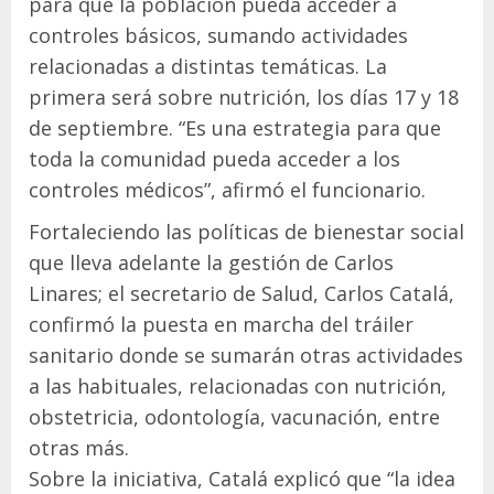
para que la población pueda acceder a
controles básicos, sumando actividades
relacionadas a distintas temáticas. La
primera será sobre nutrición, los días 17 y 18
de septiembre. “Es una estrategia para que
toda la comunidad pueda acceder a los
controles médicos”, afirmó el funcionario.
Fortaleciendo las políticas de bienestar social
que lleva adelante la gestión de Carlos
Linares; el secretario de Salud, Carlos Catalá,
confirmó la puesta en marcha del tráiler
sanitario donde se sumarán otras actividades
a las habituales, relacionadas con nutrición,
obstetricia, odontología, vacunación, entre
otras más.
Sobre la iniciativa, Catalá explicó que “la idea