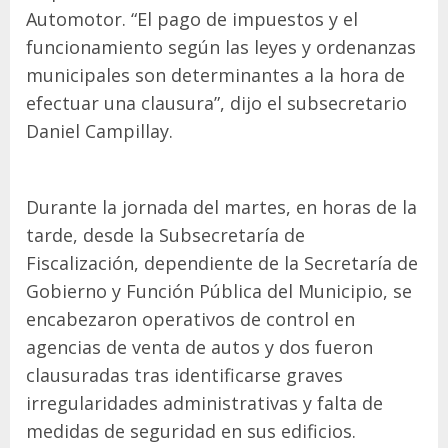
Automotor. “El pago de impuestos y el
funcionamiento según las leyes y ordenanzas
municipales son determinantes a la hora de
efectuar una clausura”, dijo el subsecretario
Daniel Campillay.
Durante la jornada del martes, en horas de la
tarde, desde la Subsecretaría de
Fiscalización, dependiente de la Secretaría de
Gobierno y Función Pública del Municipio, se
encabezaron operativos de control en
agencias de venta de autos y dos fueron
clausuradas tras identificarse graves
irregularidades administrativas y falta de
medidas de seguridad en sus edificios.