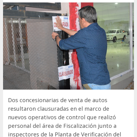
Dos concesionarias de venta de autos
resultaron clausuradas en el marco de
nuevos operativos de control que realizó
personal del área de Fiscalización junto a
inspectores de la Planta de Verificación del