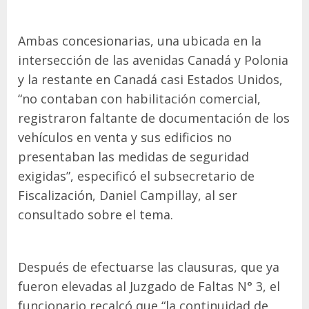
Ambas concesionarias, una ubicada en la
intersección de las avenidas Canadá y Polonia
y la restante en Canadá casi Estados Unidos,
“no contaban con habilitación comercial,
registraron faltante de documentación de los
vehículos en venta y sus edificios no
presentaban las medidas de seguridad
exigidas”, especificó el subsecretario de
Fiscalización, Daniel Campillay, al ser
consultado sobre el tema.
Después de efectuarse las clausuras, que ya
fueron elevadas al Juzgado de Faltas N° 3, el
funcionario recalcó que “la continuidad de