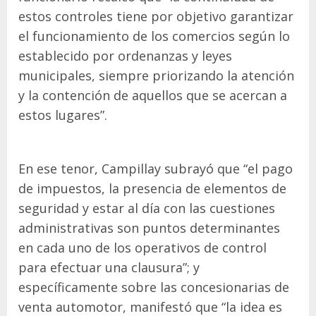
estos controles tiene por objetivo garantizar
el funcionamiento de los comercios según lo
establecido por ordenanzas y leyes
municipales, siempre priorizando la atención
y la contención de aquellos que se acercan a
estos lugares”.
En ese tenor, Campillay subrayó que “el pago
de impuestos, la presencia de elementos de
seguridad y estar al día con las cuestiones
administrativas son puntos determinantes
en cada uno de los operativos de control
para efectuar una clausura”; y
específicamente sobre las concesionarias de
venta automotor, manifestó que “la idea es