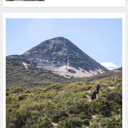
Turístico Integrado
30 DE JULIO DE 2026
0