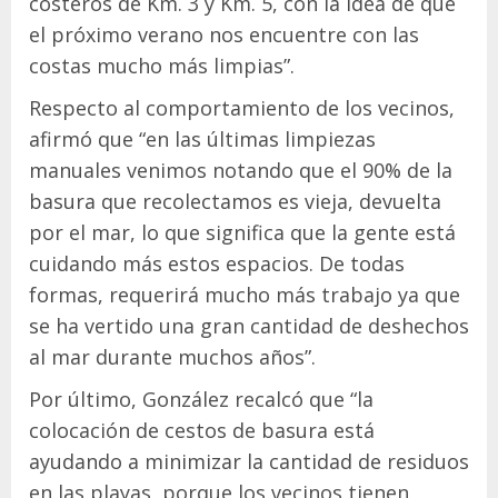
costeros de Km. 3 y Km. 5, con la idea de que
el próximo verano nos encuentre con las
costas mucho más limpias”.
Respecto al comportamiento de los vecinos,
afirmó que “en las últimas limpiezas
manuales venimos notando que el 90% de la
basura que recolectamos es vieja, devuelta
por el mar, lo que significa que la gente está
cuidando más estos espacios. De todas
formas, requerirá mucho más trabajo ya que
se ha vertido una gran cantidad de deshechos
al mar durante muchos años”.
Por último, González recalcó que “la
colocación de cestos de basura está
ayudando a minimizar la cantidad de residuos
en las playas, porque los vecinos tienen