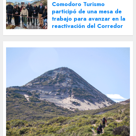
Comodoro Turismo
participó de una mesa de
trabajo para avanzar en la
reactivación del Corredor
Turístico Integrado
30 DE JULIO DE 2026
0