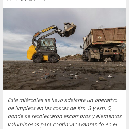
Este miércoles se llevó adelante un operativo
de limpieza en las costas de Km. 3 y Km. 5,
donde se recolectaron escombros y elementos
voluminosos para continuar avanzando en el