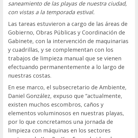
saneamiento de las playas de nuestra ciudad,
con vistas a la temporada estival.
Las tareas estuvieron a cargo de las áreas de
Gobierno, Obras Públicas y Coordinación de
Gabinete, con la intervención de maquinarias
y cuadrillas, y se complementan con los
trabajos de limpieza manual que se vienen
efectuando permanentemente a lo largo de
nuestras costas.
En ese marco, el subsecretario de Ambiente,
Daniel González, expuso que “actualmente,
existen muchos escombros, caños y
elementos voluminosos en nuestras playas,
por lo que concretamos una jornada de
limpieza con máquinas en los sectores