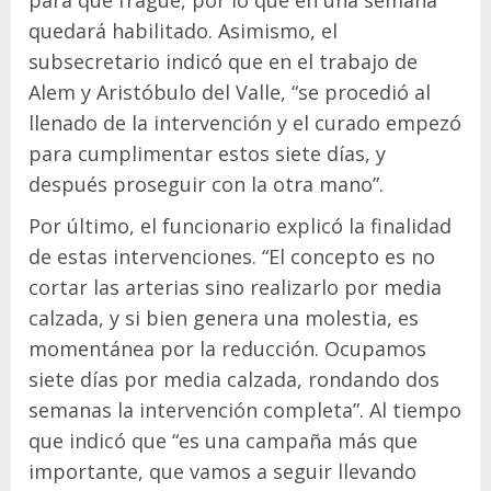
para que fragüe, por lo que en una semana
quedará habilitado. Asimismo, el
subsecretario indicó que en el trabajo de
Alem y Aristóbulo del Valle, “se procedió al
llenado de la intervención y el curado empezó
para cumplimentar estos siete días, y
después proseguir con la otra mano”.
Por último, el funcionario explicó la finalidad
de estas intervenciones. “El concepto es no
cortar las arterias sino realizarlo por media
calzada, y si bien genera una molestia, es
momentánea por la reducción. Ocupamos
siete días por media calzada, rondando dos
semanas la intervención completa”. Al tiempo
que indicó que “es una campaña más que
importante, que vamos a seguir llevando