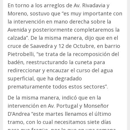
En torno a los arreglos de Av. Rivadavia y
Moreno, sostuvo que “es muy importante con
la intervención en mano derecha sobre la
Avenida y posteriormente completaremos la
calzada”. De la misma manera, dijo que en el
cruce de Saavedra y 12 de Octubre, en barrio
Pietrobelli, “se trata de la recomposición del
badén, reestructurando la cuneta para
redireccionar y encauzar el curso del agua
superficial, que ha degradado
prematuramente todos estos sectores”.
De la misma manera, indicó que en la
intervención en Av. Portugal y Monseñor
D’Andrea “este martes llenamos el último
tramo, con lo cual necesitamos siete días