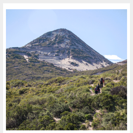
30 DE JULIO DE 2026
0