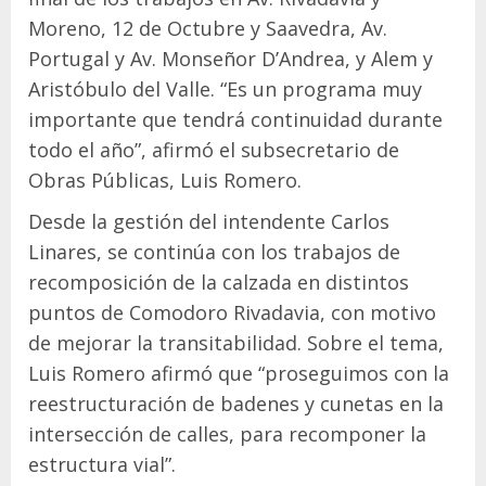
Moreno, 12 de Octubre y Saavedra, Av.
Portugal y Av. Monseñor D’Andrea, y Alem y
Aristóbulo del Valle. “Es un programa muy
importante que tendrá continuidad durante
todo el año”, afirmó el subsecretario de
Obras Públicas, Luis Romero.
Desde la gestión del intendente Carlos
Linares, se continúa con los trabajos de
recomposición de la calzada en distintos
puntos de Comodoro Rivadavia, con motivo
de mejorar la transitabilidad. Sobre el tema,
Luis Romero afirmó que “proseguimos con la
reestructuración de badenes y cunetas en la
intersección de calles, para recomponer la
estructura vial”.