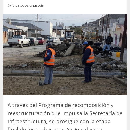
13 DE AGOSTO DE 2016
A través del Programa de recomposición y
reestructuración que impulsa la Secretaría de
Infraestructura, se prosigue con la etapa
final de los trabajos en Av. Rivadavia y