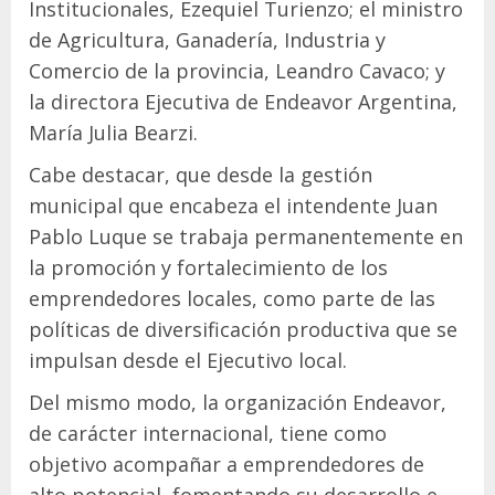
Institucionales, Ezequiel Turienzo; el ministro
de Agricultura, Ganadería, Industria y
Comercio de la provincia, Leandro Cavaco; y
la directora Ejecutiva de Endeavor Argentina,
María Julia Bearzi.
Cabe destacar, que desde la gestión
municipal que encabeza el intendente Juan
Pablo Luque se trabaja permanentemente en
la promoción y fortalecimiento de los
emprendedores locales, como parte de las
políticas de diversificación productiva que se
impulsan desde el Ejecutivo local.
Del mismo modo, la organización Endeavor,
de carácter internacional, tiene como
objetivo acompañar a emprendedores de