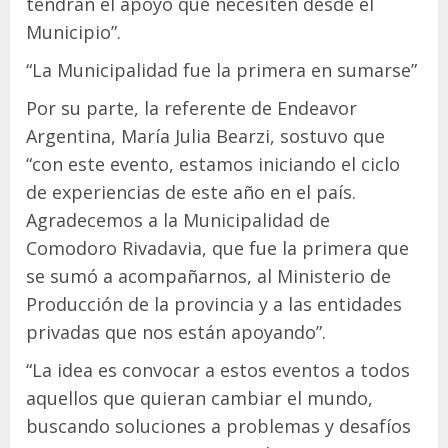
tendrán el apoyo que necesiten desde el
Municipio”.
“La Municipalidad fue la primera en sumarse”
Por su parte, la referente de Endeavor
Argentina, María Julia Bearzi, sostuvo que
“con este evento, estamos iniciando el ciclo
de experiencias de este año en el país.
Agradecemos a la Municipalidad de
Comodoro Rivadavia, que fue la primera que
se sumó a acompañarnos, al Ministerio de
Producción de la provincia y a las entidades
privadas que nos están apoyando”.
“La idea es convocar a estos eventos a todos
aquellos que quieran cambiar el mundo,
buscando soluciones a problemas y desafíos