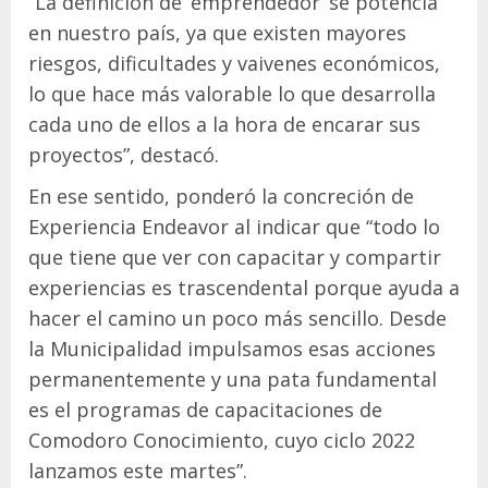
“La definición de ‘emprendedor’ se potencia
en nuestro país, ya que existen mayores
riesgos, dificultades y vaivenes económicos,
lo que hace más valorable lo que desarrolla
cada uno de ellos a la hora de encarar sus
proyectos”, destacó.
En ese sentido, ponderó la concreción de
Experiencia Endeavor al indicar que “todo lo
que tiene que ver con capacitar y compartir
experiencias es trascendental porque ayuda a
hacer el camino un poco más sencillo. Desde
la Municipalidad impulsamos esas acciones
permanentemente y una pata fundamental
es el programas de capacitaciones de
Comodoro Conocimiento, cuyo ciclo 2022
lanzamos este martes”.