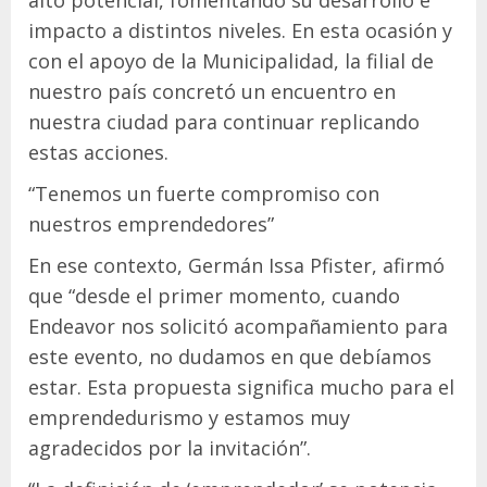
alto potencial, fomentando su desarrollo e
impacto a distintos niveles. En esta ocasión y
con el apoyo de la Municipalidad, la filial de
nuestro país concretó un encuentro en
nuestra ciudad para continuar replicando
estas acciones.
“Tenemos un fuerte compromiso con
nuestros emprendedores”
En ese contexto, Germán Issa Pfister, afirmó
que “desde el primer momento, cuando
Endeavor nos solicitó acompañamiento para
este evento, no dudamos en que debíamos
estar. Esta propuesta significa mucho para el
emprendedurismo y estamos muy
agradecidos por la invitación”.