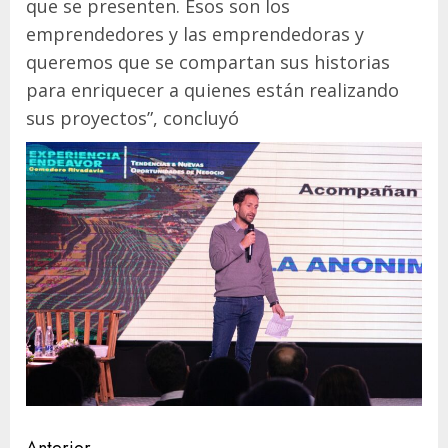
que se presenten. Esos son los
emprendedores y las emprendedoras y
queremos que se compartan sus historias
para enriquecer a quienes están realizando
sus proyectos”, concluyó
Anterior