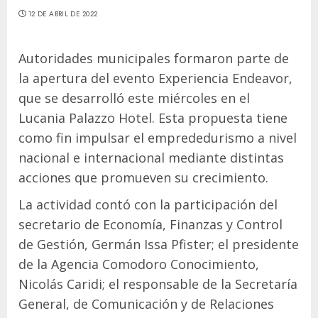
12 DE ABRIL DE 2022
Autoridades municipales formaron parte de
la apertura del evento Experiencia Endeavor,
que se desarrolló este miércoles en el
Lucania Palazzo Hotel. Esta propuesta tiene
como fin impulsar el emprededurismo a nivel
nacional e internacional mediante distintas
acciones que promueven su crecimiento.
La actividad contó con la participación del
secretario de Economía, Finanzas y Control
de Gestión, Germán Issa Pfister; el presidente
de la Agencia Comodoro Conocimiento,
Nicolás Caridi; el responsable de la Secretaría
General, de Comunicación y de Relaciones