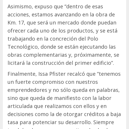
Asimismo, expuso que “dentro de esas
acciones, estamos avanzando en la obra de
Km. 17, que será un mercado donde puedan
ofrecer cada uno de los productos, y se está
trabajando en la concreción del Polo
Tecnológico, donde se están ejecutando las
obras complementarias y, próximamente, se
licitará la construcción del primer edificio”.
Finalmente, Issa Pfister recalcó que “tenemos
un fuerte compromiso con nuestros
emprendedores y no sólo queda en palabras,
sino que queda de manifiesto con la labor
articulada que realizamos con ellos y en
decisiones como la de otorgar créditos a baja
tasa para potenciar su desarrollo. Siempre