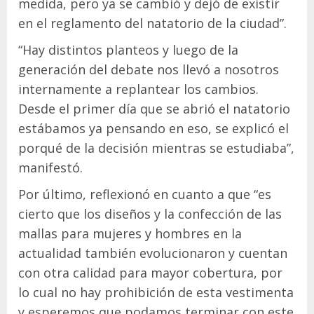
medida, pero ya se cambió y dejó de existir
en el reglamento del natatorio de la ciudad”.
“Hay distintos planteos y luego de la
generación del debate nos llevó a nosotros
internamente a replantear los cambios.
Desde el primer día que se abrió el natatorio
estábamos ya pensando en eso, se explicó el
porqué de la decisión mientras se estudiaba”,
manifestó.
Por último, reflexionó en cuanto a que “es
cierto que los diseños y la confección de las
mallas para mujeres y hombres en la
actualidad también evolucionaron y cuentan
con otra calidad para mayor cobertura, por
lo cual no hay prohibición de esta vestimenta
y esperemos que podamos terminar con este