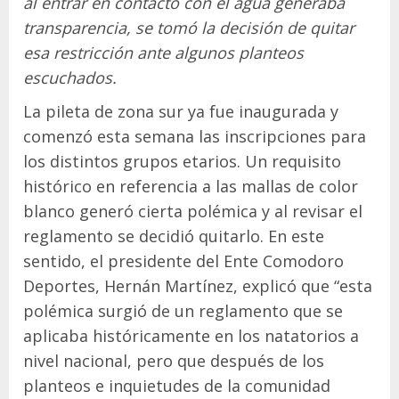
al entrar en contacto con el agua generaba
transparencia, se tomó la decisión de quitar
esa restricción ante algunos planteos
escuchados.
La pileta de zona sur ya fue inaugurada y
comenzó esta semana las inscripciones para
los distintos grupos etarios. Un requisito
histórico en referencia a las mallas de color
blanco generó cierta polémica y al revisar el
reglamento se decidió quitarlo. En este
sentido, el presidente del Ente Comodoro
Deportes, Hernán Martínez, explicó que “esta
polémica surgió de un reglamento que se
aplicaba históricamente en los natatorios a
nivel nacional, pero que después de los
planteos e inquietudes de la comunidad