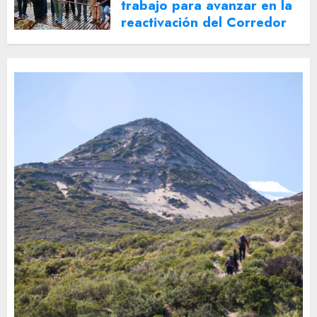
trabajo para avanzar en la
reactivación del Corredor
Turístico Integrado
30 DE JULIO DE 2026
0