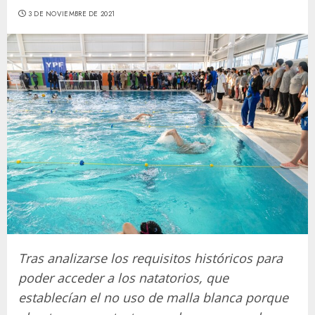
3 DE NOVIEMBRE DE 2021
Tras analizarse los requisitos históricos para
poder acceder a los natatorios, que
establecían el no uso de malla blanca porque