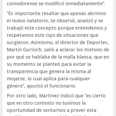
comodorense se modificó inmediatamente”.
“Es importante resaltar que apenas abrimos
el nuevo natatorio, se observó, analizó y se
trabajó este concepto porque entendemos y
respetamos este tipo de situaciones que
surgieron. Asimismo, el director de Deportes,
Martín Gurisich, salió a aclarar los motivos de
por qué se hablaba de la malla blanca, que en
su momento se planteó para evitar la
transparencia que genera la misma al
mojarse, lo cual aplica para cualquier
género”, apuntó el funcionario.
Por otro lado, Martínez indicó que “es cierto
que en otro contexto no tuvimos la
oportunidad de sentarnos a prever esta