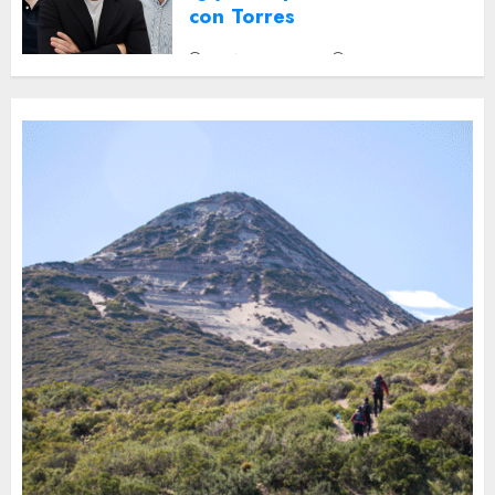
con Torres
2 DE AGOSTO DE 2026
0