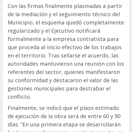
Con las firmas finalmente plasmadas a partir
de la mediación y el seguimiento técnico del
Municipio, el esquema quedó completamente
regularizado y el Ejecutivo notificará
formalmente a la empresa contratista para
que proceda al inicio efectivo de los trabajos
en el territorio. Tras sellarse el acuerdo, las
autoridades mantuvieron una reunión con los
referentes del sector, quienes manifestaron
su conformidad y destacaron el valor de las
gestiones municipales para destrabar el
conflicto.
Finalmente, se indicó que el plazo estimado
de ejecución de la obra será de entre 60 y 90
días. “En una primera etapa se desarrollarán