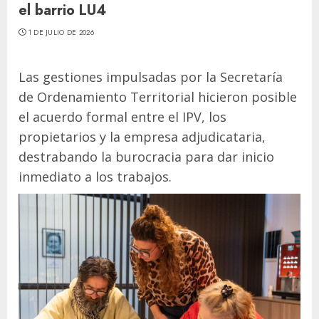
el barrio LU4
1 DE JULIO DE 2026
Las gestiones impulsadas por la Secretaría
de Ordenamiento Territorial hicieron posible
el acuerdo formal entre el IPV, los
propietarios y la empresa adjudicataria,
destrabando la burocracia para dar inicio
inmediato a los trabajos.