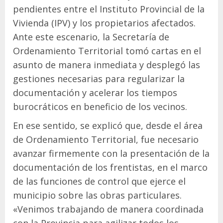
pendientes entre el Instituto Provincial de la
Vivienda (IPV) y los propietarios afectados.
Ante este escenario, la Secretaría de
Ordenamiento Territorial tomó cartas en el
asunto de manera inmediata y desplegó las
gestiones necesarias para regularizar la
documentación y acelerar los tiempos
burocráticos en beneficio de los vecinos.
En ese sentido, se explicó que, desde el área
de Ordenamiento Territorial, fue necesario
avanzar firmemente con la presentación de la
documentación de los frentistas, en el marco
de las funciones de control que ejerce el
municipio sobre las obras particulares.
«Venimos trabajando de manera coordinada
con la Provincia para agilizar todos los