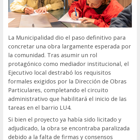
La Municipalidad dio el paso definitivo para
concretar una obra largamente esperada por
la comunidad. Tras asumir un rol
protagónico como mediador institucional, el
Ejecutivo local destrabó los requisitos
formales exigidos por la Dirección de Obras
Particulares, completando el circuito
administrativo que habilitará el inicio de las
tareas en el barrio LU4.
Si bien el proyecto ya había sido licitado y
adjudicado, la obra se encontraba paralizada
debido a la falta de firmas y consensos