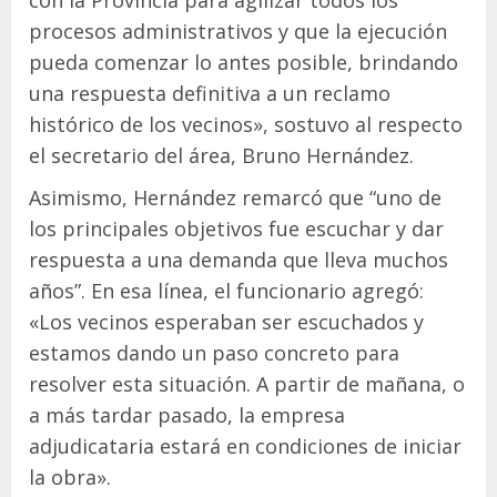
procesos administrativos y que la ejecución
pueda comenzar lo antes posible, brindando
una respuesta definitiva a un reclamo
histórico de los vecinos», sostuvo al respecto
el secretario del área, Bruno Hernández.
Asimismo, Hernández remarcó que “uno de
los principales objetivos fue escuchar y dar
respuesta a una demanda que lleva muchos
años”. En esa línea, el funcionario agregó:
«Los vecinos esperaban ser escuchados y
estamos dando un paso concreto para
resolver esta situación. A partir de mañana, o
a más tardar pasado, la empresa
adjudicataria estará en condiciones de iniciar
la obra».