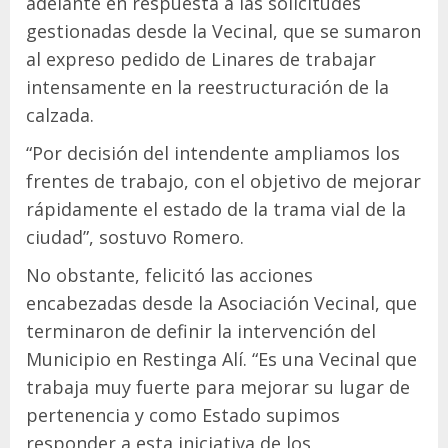
adelante en respuesta a las solicitudes
gestionadas desde la Vecinal, que se sumaron
al expreso pedido de Linares de trabajar
intensamente en la reestructuración de la
calzada.
“Por decisión del intendente ampliamos los
frentes de trabajo, con el objetivo de mejorar
rápidamente el estado de la trama vial de la
ciudad”, sostuvo Romero.
No obstante, felicitó las acciones
encabezadas desde la Asociación Vecinal, que
terminaron de definir la intervención del
Municipio en Restinga Alí. “Es una Vecinal que
trabaja muy fuerte para mejorar su lugar de
pertenencia y como Estado supimos
responder a esta iniciativa de los