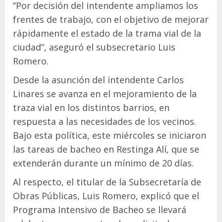
“Por decisión del intendente ampliamos los
frentes de trabajo, con el objetivo de mejorar
rápidamente el estado de la trama vial de la
ciudad”, aseguró el subsecretario Luis
Romero.
Desde la asunción del intendente Carlos
Linares se avanza en el mejoramiento de la
traza vial en los distintos barrios, en
respuesta a las necesidades de los vecinos.
Bajo esta política, este miércoles se iniciaron
las tareas de bacheo en Restinga Alí, que se
extenderán durante un mínimo de 20 días.
Al respecto, el titular de la Subsecretaría de
Obras Públicas, Luis Romero, explicó que el
Programa Intensivo de Bacheo se llevará