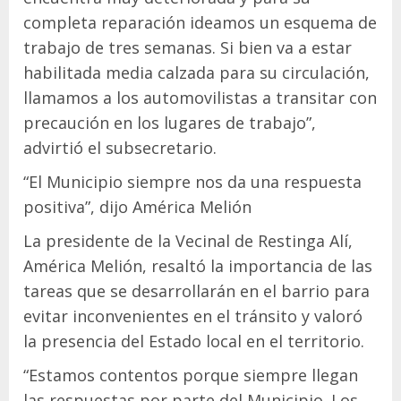
completa reparación ideamos un esquema de
trabajo de tres semanas. Si bien va a estar
habilitada media calzada para su circulación,
llamamos a los automovilistas a transitar con
precaución en los lugares de trabajo”,
advirtió el subsecretario.
“El Municipio siempre nos da una respuesta
positiva”, dijo América Melión
La presidente de la Vecinal de Restinga Alí,
América Melión, resaltó la importancia de las
tareas que se desarrollarán en el barrio para
evitar inconvenientes en el tránsito y valoró
la presencia del Estado local en el territorio.
“Estamos contentos porque siempre llegan
las respuestas por parte del Municipio. Los