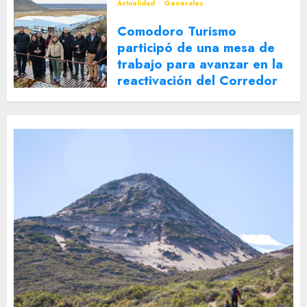
Actualidad
Generales
Comodoro Turismo
participó de una mesa de
trabajo para avanzar en la
reactivación del Corredor
Turístico Integrado
30 DE JULIO DE 2026
0