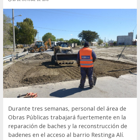
Durante tres semanas, personal del área de
Obras Públicas trabajará fuertemente en la
reparación de baches y la reconstrucción de
badenes en el acceso al barrio Restinga Alí.