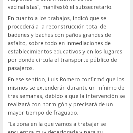
vecinalistas”, manifestó el subsecretario.
En cuanto a los trabajos, indicó que se
procederá a la reconstrucción total de
badenes y baches con paños grandes de
asfalto, sobre todo en inmediaciones de
establecimientos educativos y en los lugares
por donde circula el transporte público de
pasajeros.
En ese sentido, Luis Romero confirmó que los
mismos se extenderán durante un mínimo de
tres semanas, debido a que la intervención se
realizará con hormigón y precisará de un
mayor tiempo de fraguado.
“La zona en la que vamos a trabajar se
encuentra muy deteriorada y para su