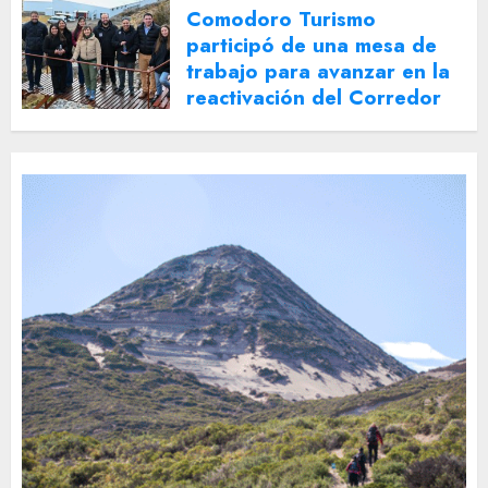
Comodoro Turismo
participó de una mesa de
trabajo para avanzar en la
reactivación del Corredor
Turístico Integrado
30 DE JULIO DE 2026
0