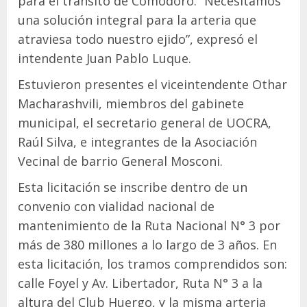
para el tránsito de Comodoro. “Necesitamos
una solución integral para la arteria que
atraviesa todo nuestro ejido”, expresó el
intendente Juan Pablo Luque.
Estuvieron presentes el viceintendente Othar
Macharashvili, miembros del gabinete
municipal, el secretario general de UOCRA,
Raúl Silva, e integrantes de la Asociación
Vecinal de barrio General Mosconi.
Esta licitación se inscribe dentro de un
convenio con vialidad nacional de
mantenimiento de la Ruta Nacional N° 3 por
más de 380 millones a lo largo de 3 años. En
esta licitación, los tramos comprendidos son:
calle Foyel y Av. Libertador, Ruta N° 3 a la
altura del Club Huergo, y la misma arteria