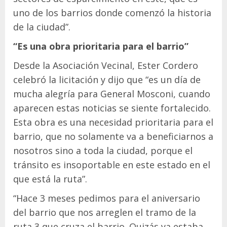
uno de los barrios donde comenzó la historia
de la ciudad”.
“Es una obra prioritaria para el barrio”
Desde la Asociación Vecinal, Ester Cordero
celebró la licitación y dijo que “es un día de
mucha alegría para General Mosconi, cuando
aparecen estas noticias se siente fortalecido.
Esta obra es una necesidad prioritaria para el
barrio, que no solamente va a beneficiarnos a
nosotros sino a toda la ciudad, porque el
tránsito es insoportable en este estado en el
que está la ruta”.
“Hace 3 meses pedimos para el aniversario
del barrio que nos arreglen el tramo de la
ruta 3 que cruza el barrio. Quizás ya estaba