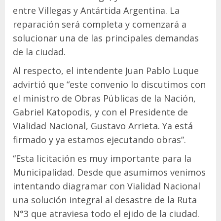
entre Villegas y Antártida Argentina. La
reparación será completa y comenzará a
solucionar una de las principales demandas
de la ciudad.
Al respecto, el intendente Juan Pablo Luque
advirtió que “este convenio lo discutimos con
el ministro de Obras Públicas de la Nación,
Gabriel Katopodis, y con el Presidente de
Vialidad Nacional, Gustavo Arrieta. Ya está
firmado y ya estamos ejecutando obras”.
“Esta licitación es muy importante para la
Municipalidad. Desde que asumimos venimos
intentando diagramar con Vialidad Nacional
una solución integral al desastre de la Ruta
N°3 que atraviesa todo el ejido de la ciudad.