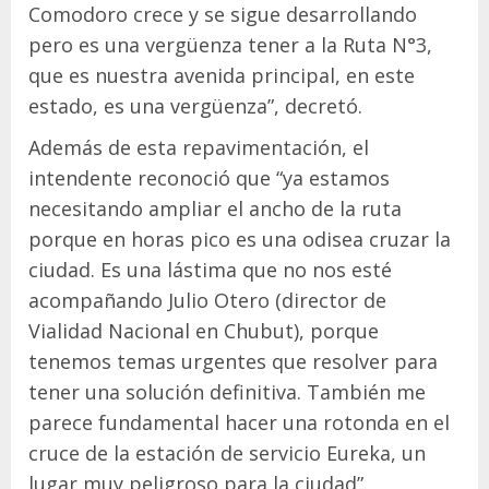
Comodoro crece y se sigue desarrollando
pero es una vergüenza tener a la Ruta N°3,
que es nuestra avenida principal, en este
estado, es una vergüenza”, decretó.
Además de esta repavimentación, el
intendente reconoció que “ya estamos
necesitando ampliar el ancho de la ruta
porque en horas pico es una odisea cruzar la
ciudad. Es una lástima que no nos esté
acompañando Julio Otero (director de
Vialidad Nacional en Chubut), porque
tenemos temas urgentes que resolver para
tener una solución definitiva. También me
parece fundamental hacer una rotonda en el
cruce de la estación de servicio Eureka, un
lugar muy peligroso para la ciudad”.