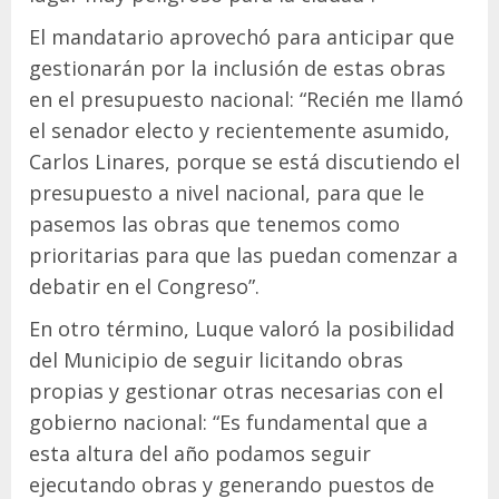
El mandatario aprovechó para anticipar que
gestionarán por la inclusión de estas obras
en el presupuesto nacional: “Recién me llamó
el senador electo y recientemente asumido,
Carlos Linares, porque se está discutiendo el
presupuesto a nivel nacional, para que le
pasemos las obras que tenemos como
prioritarias para que las puedan comenzar a
debatir en el Congreso”.
En otro término, Luque valoró la posibilidad
del Municipio de seguir licitando obras
propias y gestionar otras necesarias con el
gobierno nacional: “Es fundamental que a
esta altura del año podamos seguir
ejecutando obras y generando puestos de