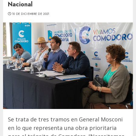
Nacional
10 DE DICIEMBRE DE 2021
Se trata de tres tramos en General Mosconi
en lo que representa una obra prioritaria