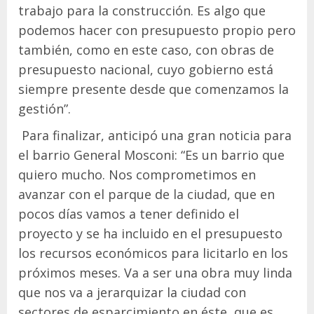
trabajo para la construcción. Es algo que
podemos hacer con presupuesto propio pero
también, como en este caso, con obras de
presupuesto nacional, cuyo gobierno está
siempre presente desde que comenzamos la
gestión”.
Para finalizar, anticipó una gran noticia para
el barrio General Mosconi: “Es un barrio que
quiero mucho. Nos comprometimos en
avanzar con el parque de la ciudad, que en
pocos días vamos a tener definido el
proyecto y se ha incluido en el presupuesto
los recursos económicos para licitarlo en los
próximos meses. Va a ser una obra muy linda
que nos va a jerarquizar la ciudad con
sectores de esparcimiento en éste, que es