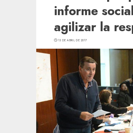
informe socia
agilizar la re
13 DE ABRIL DE 2017