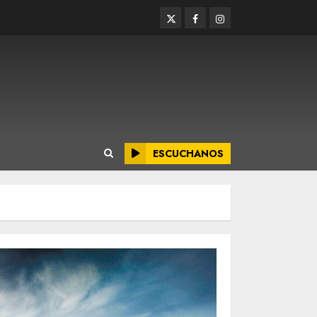
Twitter
Facebook
Instagram
ESCUCHANOS