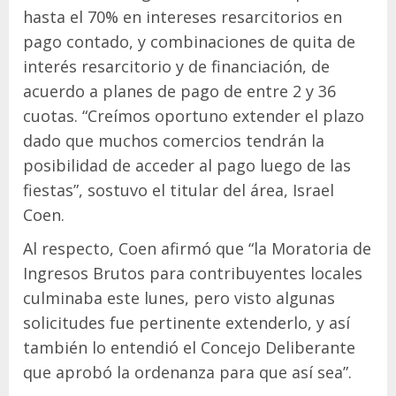
hasta el 70% en intereses resarcitorios en
pago contado, y combinaciones de quita de
interés resarcitorio y de financiación, de
acuerdo a planes de pago de entre 2 y 36
cuotas. “Creímos oportuno extender el plazo
dado que muchos comercios tendrán la
posibilidad de acceder al pago luego de las
fiestas”, sostuvo el titular del área, Israel
Coen.
Al respecto, Coen afirmó que “la Moratoria de
Ingresos Brutos para contribuyentes locales
culminaba este lunes, pero visto algunas
solicitudes fue pertinente extenderlo, y así
también lo entendió el Concejo Deliberante
que aprobó la ordenanza para que así sea”.