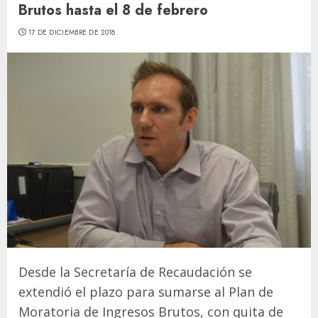
Brutos hasta el 8 de febrero
17 DE DICIEMBRE DE 2018
Desde la Secretaría de Recaudación se
extendió el plazo para sumarse al Plan de
Moratoria de Ingresos Brutos, con quita de