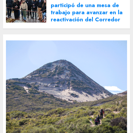
participó de una mesa de
trabajo para avanzar en la
reactivación del Corredor
Turístico Integrado
30 DE JULIO DE 2026
0