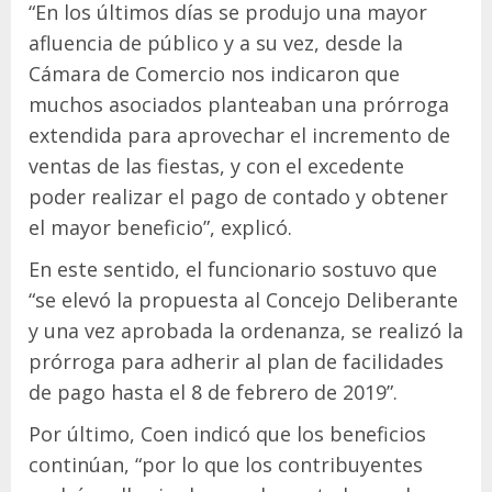
“En los últimos días se produjo una mayor
afluencia de público y a su vez, desde la
Cámara de Comercio nos indicaron que
muchos asociados planteaban una prórroga
extendida para aprovechar el incremento de
ventas de las fiestas, y con el excedente
poder realizar el pago de contado y obtener
el mayor beneficio”, explicó.
En este sentido, el funcionario sostuvo que
“se elevó la propuesta al Concejo Deliberante
y una vez aprobada la ordenanza, se realizó la
prórroga para adherir al plan de facilidades
de pago hasta el 8 de febrero de 2019”.
Por último, Coen indicó que los beneficios
continúan, “por lo que los contribuyentes