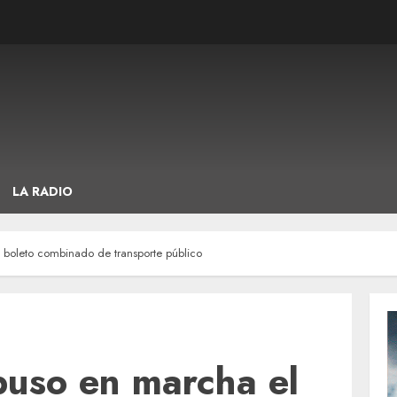
LA RADIO
 boleto combinado de transporte público
puso en marcha el