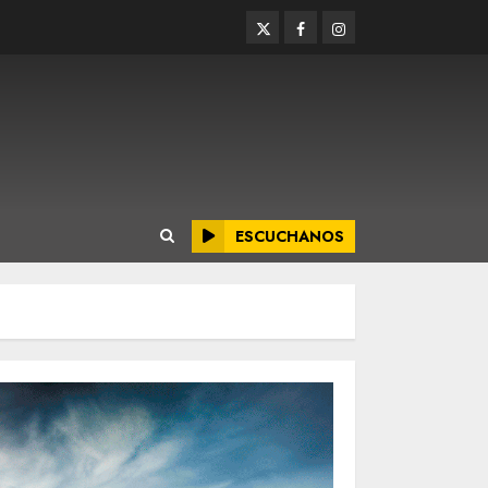
Twitter
Facebook
Instagram
ESCUCHANOS