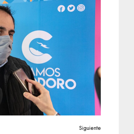
Siguiente