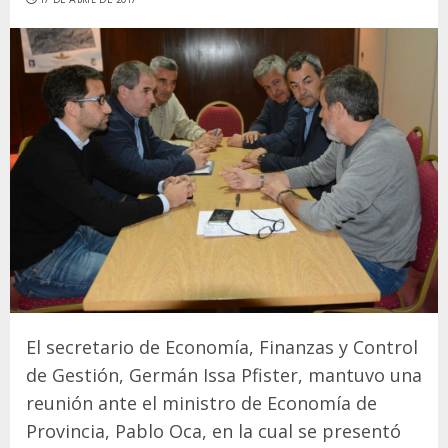
El secretario de Economía, Finanzas y Control
de Gestión, Germán Issa Pfister, mantuvo una
reunión ante el ministro de Economía de
Provincia, Pablo Oca, en la cual se presentó