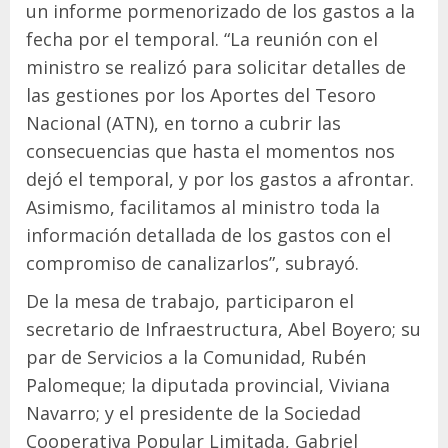
un informe pormenorizado de los gastos a la
fecha por el temporal. “La reunión con el
ministro se realizó para solicitar detalles de
las gestiones por los Aportes del Tesoro
Nacional (ATN), en torno a cubrir las
consecuencias que hasta el momentos nos
dejó el temporal, y por los gastos a afrontar.
Asimismo, facilitamos al ministro toda la
información detallada de los gastos con el
compromiso de canalizarlos”, subrayó.
De la mesa de trabajo, participaron el
secretario de Infraestructura, Abel Boyero; su
par de Servicios a la Comunidad, Rubén
Palomeque; la diputada provincial, Viviana
Navarro; y el presidente de la Sociedad
Cooperativa Popular Limitada, Gabriel