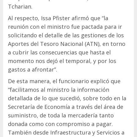
Tcharian.
Al respecto, Issa Pfister afirmó que “la
reunión con el ministro fue pactada para ir
solicitando el detalle de las gestiones de los
Aportes del Tesoro Nacional (ATN), en torno
a cubrir las consecuencias que hasta el
momento nos dejó el temporal, y por los
gastos a afrontar”.
De esta manera, el funcionario explicó que
“facilitamos al ministro la información
detallada de lo que sucedió, sobre todo en la
Secretaría de Economía a través del área de
suministro, de toda la mercadería tanto
donada como con compromiso a pagar.
También desde Infraestructura y Servicios a