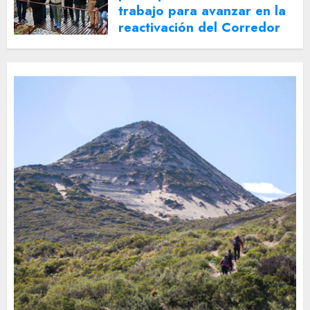
trabajo para avanzar en la
reactivación del Corredor
Turístico Integrado
30 DE JULIO DE 2026
0