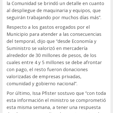
la Comunidad se brindó un detalle en cuanto
al despliegue de maquinaria y equipos, que
seguirán trabajando por muchos días más”.
Respecto a los gastos erogados por el
Municipio para atender a las consecuencias
del temporal, dijo que “desde Economía y
Suministro se valorizó en mercadería
alrededor de 30 millones de pesos, de los
cuales entre 4 y 5 millones se debe afrontar
con pago, el resto fueron donaciones
valorizadas de empresas privadas,
comunidad y gobierno nacional”.
Por último, Issa Pfister sostuvo que “con toda
esta información el ministro se comprometió
esta misma semana, a tener una respuesta