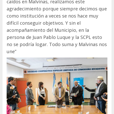
caídos en Malvinas, realizamos este
agradecimiento porque siempre decimos que
como institución a veces se nos hace muy
difícil conseguir objetivos. Y sin el
acompañamiento del Municipio, en la
persona de Juan Pablo Luque y la SCPL esto
no se podría logar. Todo suma y Malvinas nos
une”