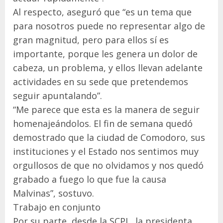
Al respecto, aseguró que “es un tema que
para nosotros puede no representar algo de
gran magnitud, pero para ellos sí es
importante, porque les genera un dolor de
cabeza, un problema, y ellos llevan adelante
actividades en su sede que pretendemos
seguir apuntalando”.
“Me parece que esta es la manera de seguir
homenajeándolos. El fin de semana quedó
demostrado que la ciudad de Comodoro, sus
instituciones y el Estado nos sentimos muy
orgullosos de que no olvidamos y nos quedó
grabado a fuego lo que fue la causa
Malvinas”, sostuvo.
Trabajo en conjunto
Por su parte, desde la SCPL, la presidenta