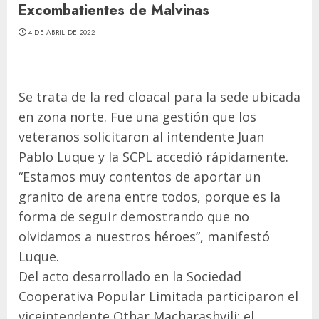
Excombatientes de Malvinas
4 DE ABRIL DE 2022
Se trata de la red cloacal para la sede ubicada
en zona norte. Fue una gestión que los
veteranos solicitaron al intendente Juan
Pablo Luque y la SCPL accedió rápidamente.
“Estamos muy contentos de aportar un
granito de arena entre todos, porque es la
forma de seguir demostrando que no
olvidamos a nuestros héroes”, manifestó
Luque.
Del acto desarrollado en la Sociedad
Cooperativa Popular Limitada participaron el
viceintendente Othar Macharashvili; el