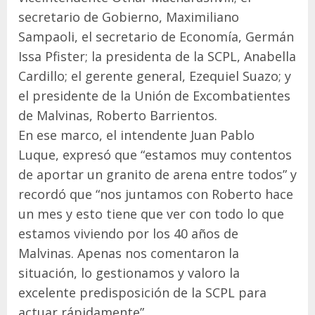
secretario de Gobierno, Maximiliano
Sampaoli, el secretario de Economía, Germán
Issa Pfister; la presidenta de la SCPL, Anabella
Cardillo; el gerente general, Ezequiel Suazo; y
el presidente de la Unión de Excombatientes
de Malvinas, Roberto Barrientos.
En ese marco, el intendente Juan Pablo
Luque, expresó que “estamos muy contentos
de aportar un granito de arena entre todos” y
recordó que “nos juntamos con Roberto hace
un mes y esto tiene que ver con todo lo que
estamos viviendo por los 40 años de
Malvinas. Apenas nos comentaron la
situación, lo gestionamos y valoro la
excelente predisposición de la SCPL para
actuar rápidamente”.