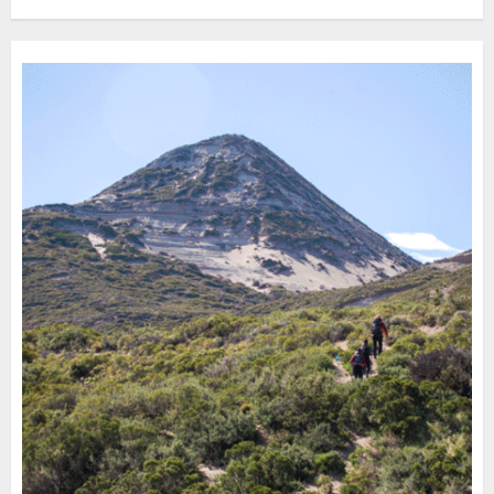
Turístico Integrado
30 DE JULIO DE 2026
0