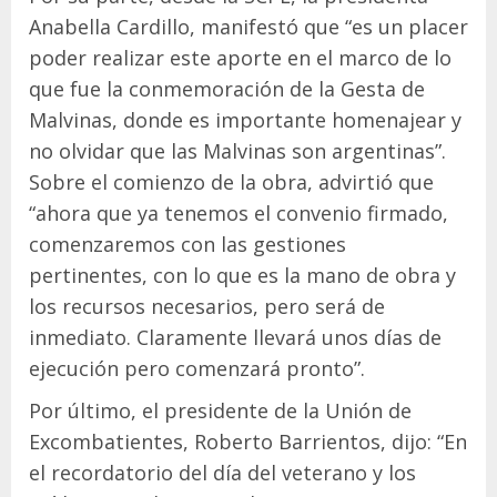
Anabella Cardillo, manifestó que “es un placer
poder realizar este aporte en el marco de lo
que fue la conmemoración de la Gesta de
Malvinas, donde es importante homenajear y
no olvidar que las Malvinas son argentinas”.
Sobre el comienzo de la obra, advirtió que
“ahora que ya tenemos el convenio firmado,
comenzaremos con las gestiones
pertinentes, con lo que es la mano de obra y
los recursos necesarios, pero será de
inmediato. Claramente llevará unos días de
ejecución pero comenzará pronto”.
Por último, el presidente de la Unión de
Excombatientes, Roberto Barrientos, dijo: “En
el recordatorio del día del veterano y los