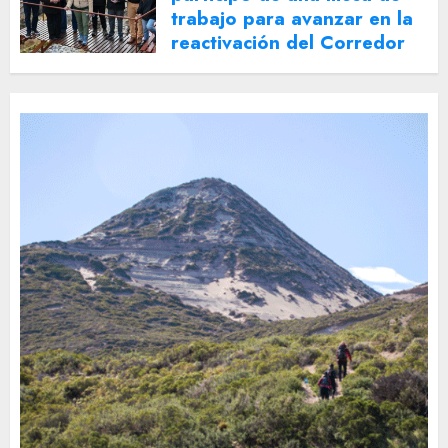
trabajo para avanzar en la
reactivación del Corredor
Turístico Integrado
30 DE JULIO DE 2026
0