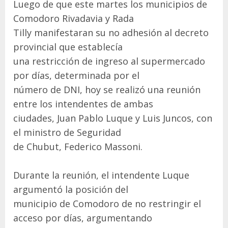
Luego de que este martes los municipios de
Comodoro Rivadavia y Rada
Tilly manifestaran su no adhesión al decreto
provincial que establecía
una restricción de ingreso al supermercado
por días, determinada por el
número de DNI, hoy se realizó una reunión
entre los intendentes de ambas
ciudades, Juan Pablo Luque y Luis Juncos, con
el ministro de Seguridad
de Chubut, Federico Massoni.
Durante la reunión, el intendente Luque
argumentó la posición del
municipio de Comodoro de no restringir el
acceso por días, argumentando