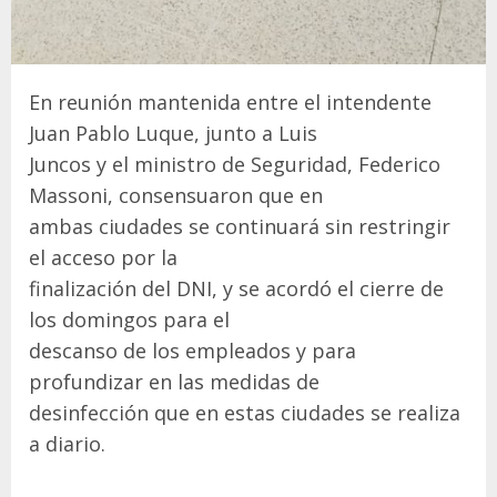
En reunión mantenida entre el intendente
Juan Pablo Luque, junto a Luis
Juncos y el ministro de Seguridad, Federico
Massoni, consensuaron que en
ambas ciudades se continuará sin restringir
el acceso por la
finalización del DNI, y se acordó el cierre de
los domingos para el
descanso de los empleados y para
profundizar en las medidas de
desinfección que en estas ciudades se realiza
a diario.