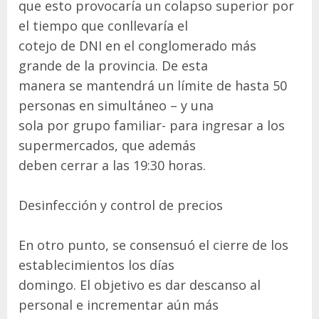
que esto provocaría un colapso superior por
el tiempo que conllevaría el
cotejo de DNI en el conglomerado más
grande de la provincia. De esta
manera se mantendrá un límite de hasta 50
personas en simultáneo – y una
sola por grupo familiar- para ingresar a los
supermercados, que además
deben cerrar a las 19:30 horas.
Desinfección y control de precios
En otro punto, se consensuó el cierre de los
establecimientos los días
domingo. El objetivo es dar descanso al
personal e incrementar aún más