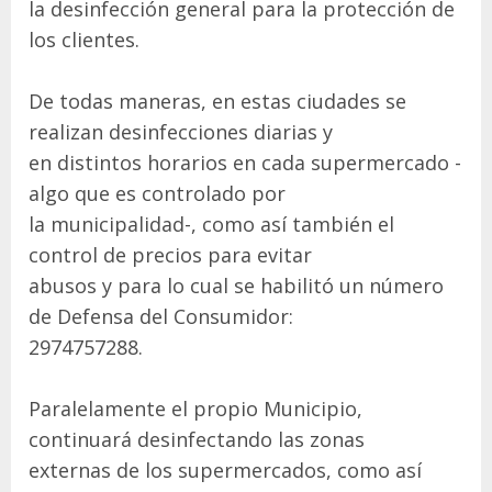
la desinfección general para la protección de
los clientes.
De todas maneras, en estas ciudades se
realizan desinfecciones diarias y
en distintos horarios en cada supermercado -
algo que es controlado por
la municipalidad-, como así también el
control de precios para evitar
abusos y para lo cual se habilitó un número
de Defensa del Consumidor:
2974757288.
Paralelamente el propio Municipio,
continuará desinfectando las zonas
externas de los supermercados, como así