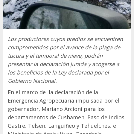
Los productores cuyos predios se encuentren
comprometidos por el avance de la plaga de
tucura y el temporal de nieve, podrán
presentar la declaración jurada y acogerse a
los beneficios de la Ley declarada por el
Gobierno Nacional.
En el marco de la declaración de la
Emergencia Agropecuaria impulsada por el
gobernador, Mariano Arcioni para los
departamentos de Cushamen, Paso de Indios,
Gastre, Telsen, Languiñeo y Tehuelches, el