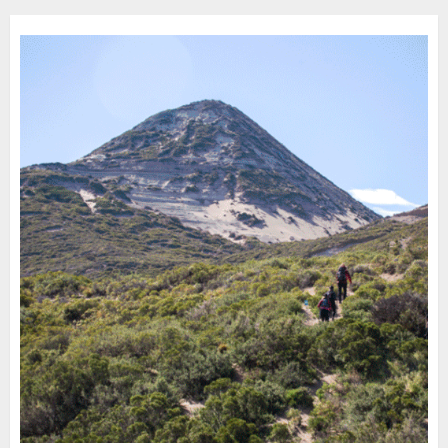
30 DE JULIO DE 2026
0