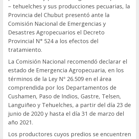
– tehuelches y sus producciones pecuarias, la
Provincia del Chubut presentó ante la
Comisión Nacional de Emergencias y
Desastres Agropecuarios el Decreto
Provincial N° 524 a los efectos del
tratamiento.
La Comisión Nacional recomendó declarar el
estado de Emergencia Agropecuaria, en los
términos de la Ley Nº 26.509 en el área
comprendida por los Departamentos de
Cushamen, Paso de Indios, Gastre, Telsen,
Languiñeo y Tehuelches, a partir del día 23 de
junio de 2020 y hasta el día 31 de marzo del
año 2021.
Los productores cuyos predios se encuentren