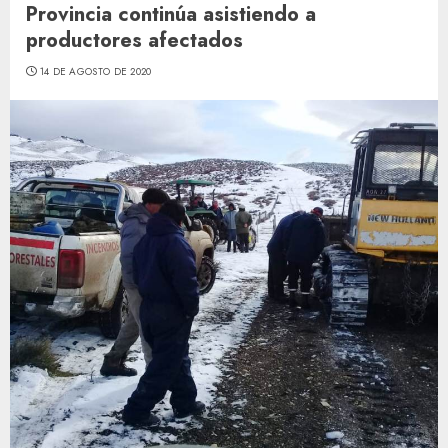
Provincia continúa asistiendo a
productores afectados
14 DE AGOSTO DE 2020