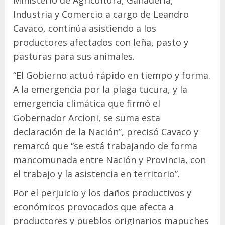
Ministerio de Agricultura, Ganadería,
Industria y Comercio a cargo de Leandro
Cavaco, continúa asistiendo a los
productores afectados con leña, pasto y
pasturas para sus animales.
“El Gobierno actuó rápido en tiempo y forma.
A la emergencia por la plaga tucura, y la
emergencia climática que firmó el
Gobernador Arcioni, se suma esta
declaración de la Nación”, precisó Cavaco y
remarcó que “se está trabajando de forma
mancomunada entre Nación y Provincia, con
el trabajo y la asistencia en territorio”.
Por el perjuicio y los daños productivos y
económicos provocados que afecta a
productores y pueblos originarios mapuches