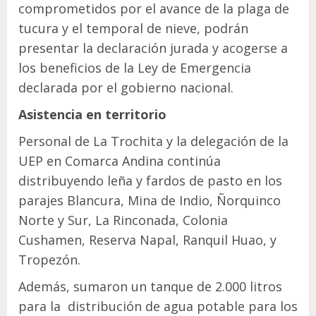
comprometidos por el avance de la plaga de
tucura y el temporal de nieve, podrán
presentar la declaración jurada y acogerse a
los beneficios de la Ley de Emergencia
declarada por el gobierno nacional.
Asistencia en territorio
Personal de La Trochita y la delegación de la
UEP en Comarca Andina continúa
distribuyendo leña y fardos de pasto en los
parajes Blancura, Mina de Indio, Ñorquinco
Norte y Sur, La Rinconada, Colonia
Cushamen, Reserva Napal, Ranquil Huao, y
Tropezón.
Además, sumaron un tanque de 2.000 litros
para la distribución de agua potable para los