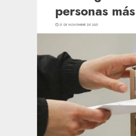
personas más
21 DE NOVIEMBRE DE 2021