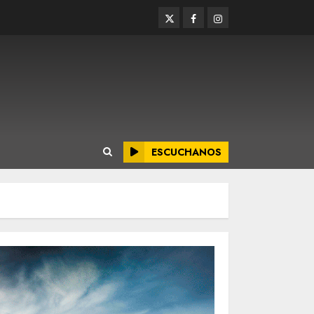
Twitter
Facebook
Instagram
ESCUCHANOS