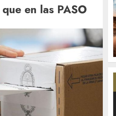
 que en las PASO