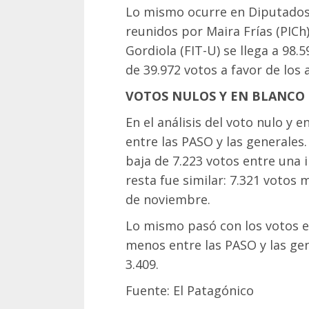
Lo mismo ocurre en Diputados.
reunidos por Maira Frías (PICh
Gordiola (FIT-U) se llega a 98.5
de 39.972 votos a favor de los 
VOTOS NULOS Y EN BLANCO
En el análisis del voto nulo y 
entre las PASO y las generales
baja de 7.223 votos entre una i
resta fue similar: 7.321 votos 
de noviembre.
Lo mismo pasó con los votos e
menos entre las PASO y las gen
3.409.
Fuente: El Patagónico