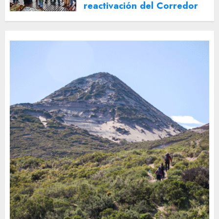
reactivación del Corredor
Turístico Integrado
30 DE JULIO DE 2026
0