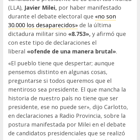
(LLA),
Javier Milei,
por haber manifestado
durante el debate electoral que
«no son
30.000 los desaparecidos»
de la última
dictadura militar sino
«8.753»,
y afirmó que
con este tipo de declaraciones el
liberal
«ofende de una manera brutal»
.
«El pueblo tiene que despertar; aunque
pensemos distinto en algunas cosas,
preguntarse si todos queremos que el
mentiroso sea presidente. El que mancha la
historia de nuestro país no tiene que ser
presidente, ese no puede ser», dijo Carlotto,
en declaraciones a Radio Provincia, sobre la
postura manifestada por Milei en el debate
de candidatos presidenciales que se realizó