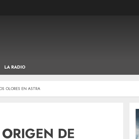
LA RADIO
OS OLORES EN ASTRA
 ORIGEN DE