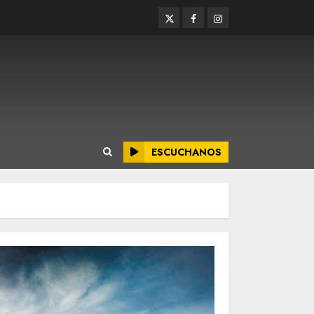
Twitter
Facebook
Instagram
ESCUCHANOS