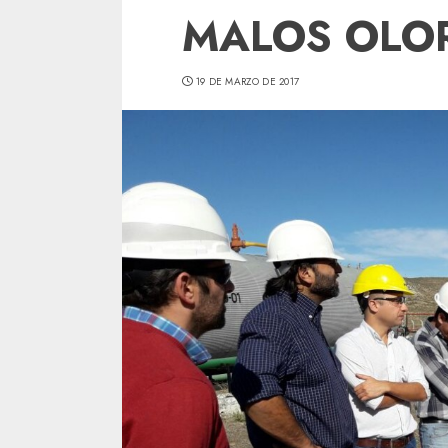
MALOS OLOR
19 DE MARZO DE 2017