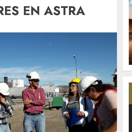
ES EN ASTRA