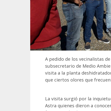
A pedido de los vecinalistas de 
subsecretario de Medio Ambien
visita a la planta deshidratad
que ciertos olores que frecuent
La visita surgió por la inquietu
Astra quienes dieron a conocer 