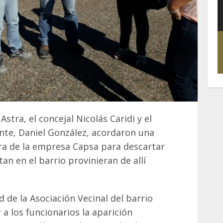
Astra, el concejal Nicolás Caridi y el
te, Daniel González, acordaron una
ora de la empresa Capsa para descartar
an en el barrio provinieran de allí
d de la Asociación Vecinal del barrio
a los funcionarios la aparición