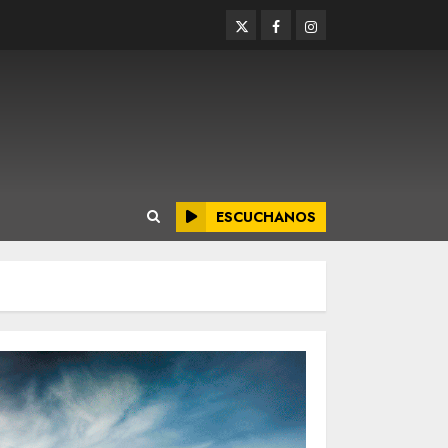
Twitter
Facebook
Instagram
ESCUCHANOS