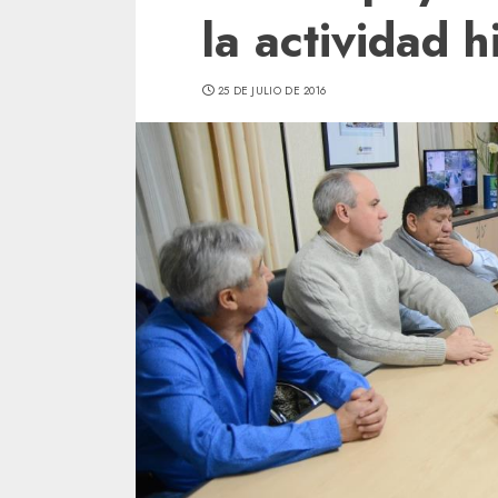
la actividad 
25 DE JULIO DE 2016