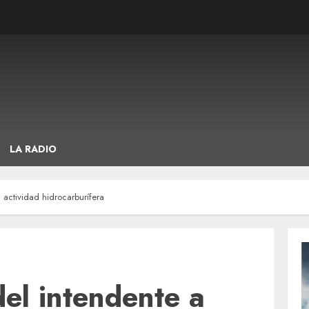
LA RADIO
 actividad hidrocarburífera
el intendente a