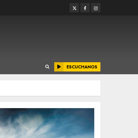
Twitter
Facebook
Instagram
ESCUCHANOS