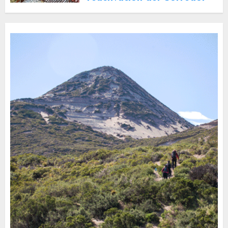
Turístico Integrado
30 DE JULIO DE 2026
0