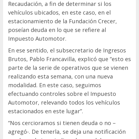
Recaudación, a fin de determinar si los
vehículos ubicados, en este caso, en el
estacionamiento de la Fundación Crecer,
poseían deuda en lo que se refiere al
Impuesto Automotor.
En ese sentido, el subsecretario de Ingresos
Brutos, Pablo Francavilla, explicó que “esto es
parte de la serie de operativos que se vienen
realizando esta semana, con una nueva
modalidad. En este caso, seguimos
efectuando controles sobre el Impuesto
Automotor, relevando todos los vehículos
estacionados en este lugar”.
“Nos cercioramos si tienen deuda o no –
agregó-. De tenerla, se deja una notificación