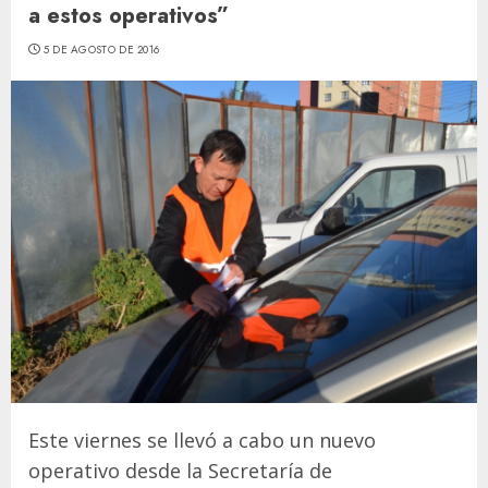
a estos operativos”
5 DE AGOSTO DE 2016
Este viernes se llevó a cabo un nuevo
operativo desde la Secretaría de