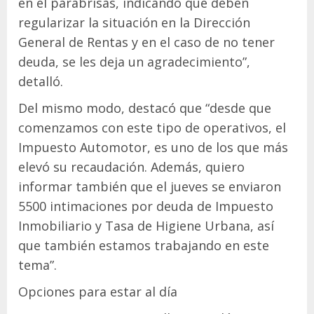
en el parabrisas, indicando que deben
regularizar la situación en la Dirección
General de Rentas y en el caso de no tener
deuda, se les deja un agradecimiento”,
detalló.
Del mismo modo, destacó que “desde que
comenzamos con este tipo de operativos, el
Impuesto Automotor, es uno de los que más
elevó su recaudación. Además, quiero
informar también que el jueves se enviaron
5500 intimaciones por deuda de Impuesto
Inmobiliario y Tasa de Higiene Urbana, así
que también estamos trabajando en este
tema”.
Opciones para estar al día