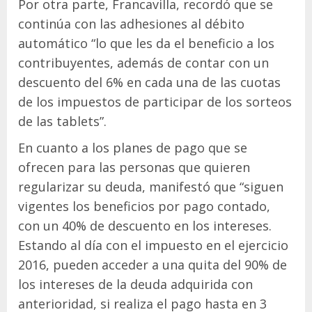
Por otra parte, Francavilla, recordó que se
continúa con las adhesiones al débito
automático “lo que les da el beneficio a los
contribuyentes, además de contar con un
descuento del 6% en cada una de las cuotas
de los impuestos de participar de los sorteos
de las tablets”.
En cuanto a los planes de pago que se
ofrecen para las personas que quieren
regularizar su deuda, manifestó que “siguen
vigentes los beneficios por pago contado,
con un 40% de descuento en los intereses.
Estando al día con el impuesto en el ejercicio
2016, pueden acceder a una quita del 90% de
los intereses de la deuda adquirida con
anterioridad, si realiza el pago hasta en 3