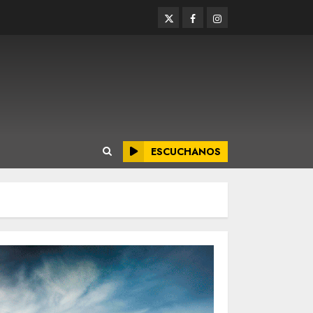
Twitter
Facebook
Instagram
ESCUCHANOS