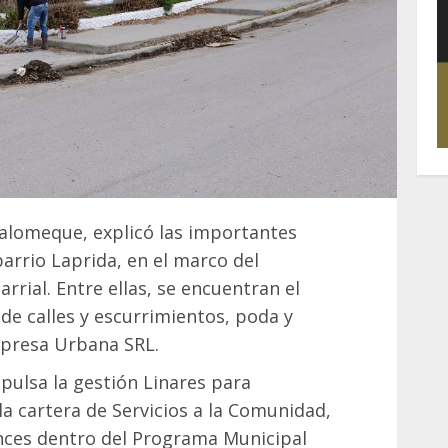
Palomeque, explicó las importantes
arrio Laprida, en el marco del
ial. Entre ellas, se encuentran el
de calles y escurrimientos, poda y
mpresa Urbana SRL.
pulsa la gestión Linares para
la cartera de Servicios a la Comunidad,
nces dentro del Programa Municipal