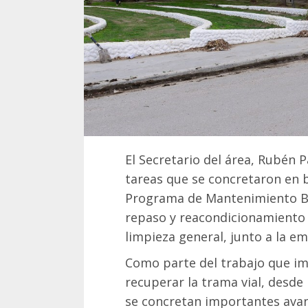
El Secretario del área, Rubén 
tareas que se concretaron en b
Programa de Mantenimiento Barr
repaso y reacondicionamiento 
limpieza general, junto a la e
Como parte del trabajo que im
recuperar la trama vial, desde 
se concretan importantes ava