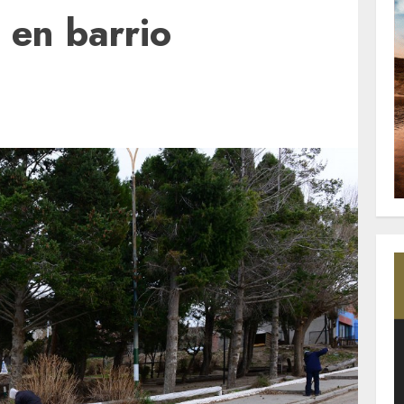
 en barrio