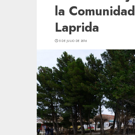
la Comunidad
Laprida
5 DE JULIO DE 2016