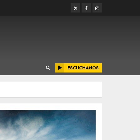
Twitter
Facebook
Instagram
ESCUCHANOS