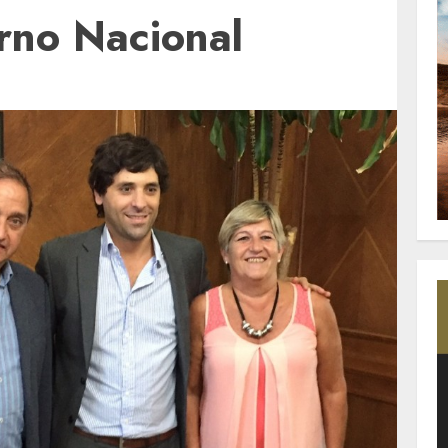
rno Nacional