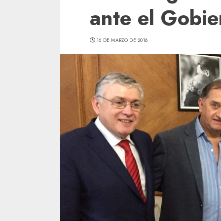
ante el Gobie
16 DE MARZO DE 2016