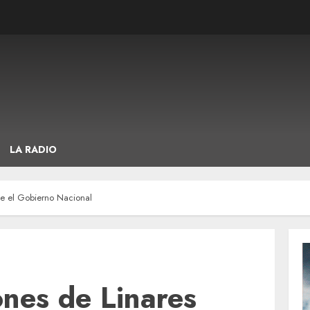
LA RADIO
nte el Gobierno Nacional
ones de Linares