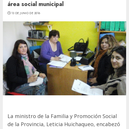
área social municipal
13 DE JUNIO DE 2016
La ministro de la Familia y Promoción Social
de la Provincia, Leticia Huichaqueo, encabezó