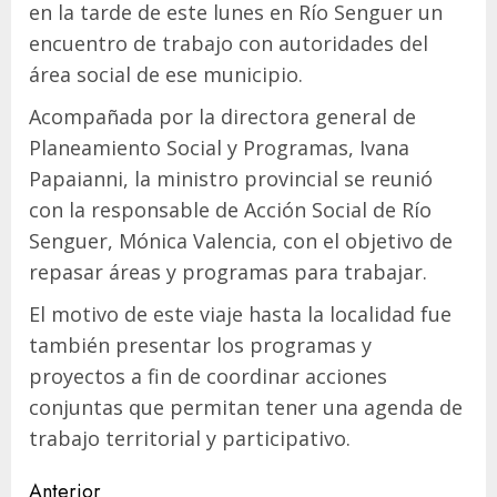
en la tarde de este lunes en Río Senguer un
encuentro de trabajo con autoridades del
área social de ese municipio.
Acompañada por la directora general de
Planeamiento Social y Programas, Ivana
Papaianni, la ministro provincial se reunió
con la responsable de Acción Social de Río
Senguer, Mónica Valencia, con el objetivo de
repasar áreas y programas para trabajar.
El motivo de este viaje hasta la localidad fue
también presentar los programas y
proyectos a fin de coordinar acciones
conjuntas que permitan tener una agenda de
trabajo territorial y participativo.
Navegación
Anterior