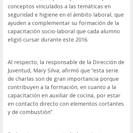
conceptos vinculados a las temáticas en
seguridad e higiene en el ámbito laboral, que
ayuden a complementar su formación de la
capacitación socio-laboral que cada alumno
eligió cursar durante este 2016.
Al respecto, la responsable de la Dirección de
Juventud, Mary Silva, afirmó que “esta serie
de charlas son de gran importancia porque
contribuyen a la formación, en cuanto a la
capacitación en auxiliar de cocina, por estar
en contacto directo con elementos cortantes
y de combustión”.