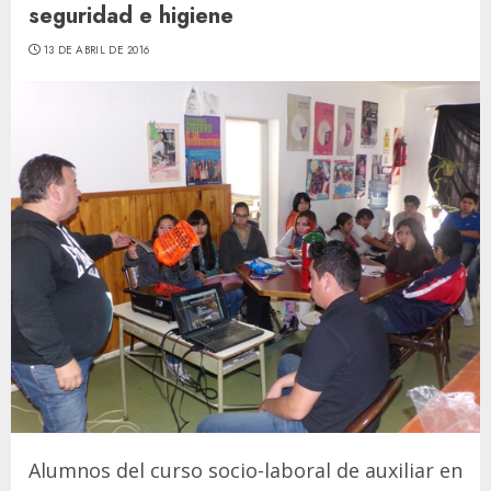
seguridad e higiene
13 DE ABRIL DE 2016
Alumnos del curso socio-laboral de auxiliar en