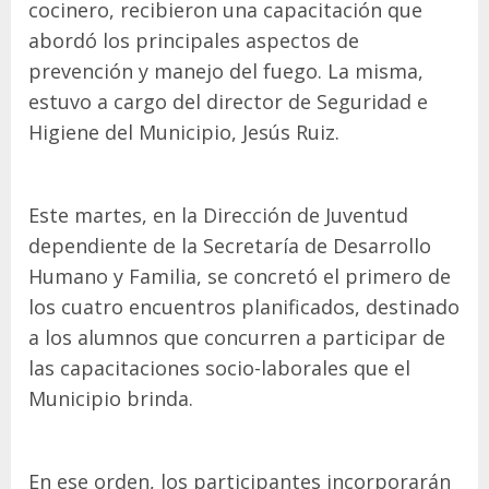
cocinero, recibieron una capacitación que
abordó los principales aspectos de
prevención y manejo del fuego. La misma,
estuvo a cargo del director de Seguridad e
Higiene del Municipio, Jesús Ruiz.
Este martes, en la Dirección de Juventud
dependiente de la Secretaría de Desarrollo
Humano y Familia, se concretó el primero de
los cuatro encuentros planificados, destinado
a los alumnos que concurren a participar de
las capacitaciones socio-laborales que el
Municipio brinda.
En ese orden, los participantes incorporarán