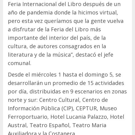
Feria Internacional del Libro después de un
año de pandemia donde la hicimos virtual,
pero esta vez queríamos que la gente vuelva
a disfrutar de la Feria del Libro más
importante del interior del país, de la
cultura, de autores consagrados en la
literatura y de la música”, destacó el jefe
comunal.
Desde el miércoles 1 hasta el domingo 5, se
desarrollarán un promedio de 15 actividades
por día, distribuidas en 9 escenarios en zonas
norte y sur: Centro Cultural, Centro de
Información Pública (CIP), CEPTUR, Museo
Ferroportuario, Hotel Lucania Palazzo, Hotel
Austral, Teatro Español, Teatro Maria
Auxiliadora y la Costanera.