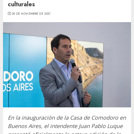
culturales
20 DE NOVIEMBRE DE 2021
En la inauguración de la Casa de Comodoro en
Buenos Aires, el intendente Juan Pablo Luque