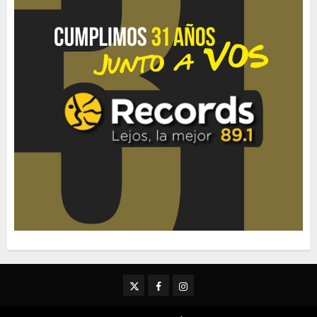
Twitter
Facebook
Instagram