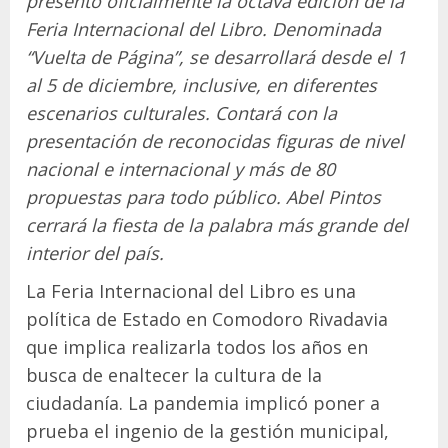
presentó oficialmente la octava edición de la
Feria Internacional del Libro. Denominada
“Vuelta de Página”, se desarrollará desde el 1
al 5 de diciembre, inclusive, en diferentes
escenarios culturales. Contará con la
presentación de reconocidas figuras de nivel
nacional e internacional y más de 80
propuestas para todo público. Abel Pintos
cerrará la fiesta de la palabra más grande del
interior del país.
La Feria Internacional del Libro es una
política de Estado en Comodoro Rivadavia
que implica realizarla todos los años en
busca de enaltecer la cultura de la
ciudadanía. La pandemia implicó poner a
prueba el ingenio de la gestión municipal,