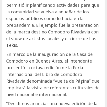
permitió ir planificando actividades para que
la comunidad se vuelva a adueñar de los
espacios públicos como lo hacía en la
prepandemia. El ejemplo fue la presentación
de la marca destino Comodoro Rivadavia con
el show de artistas locales y el cierre de Los
Tekis.
En marco de la inauguración de la Casa de
Comodoro en Buenos Aires, el intendente
presentó la octava edición de la Feria
Internacional del Libro de Comodoro
Rivadavia denominada “Vuelta de Página” que
implicará la visita de referentes culturales de
nivel nacional e internacional.
“Decidimos anunciar una nueva edición de la