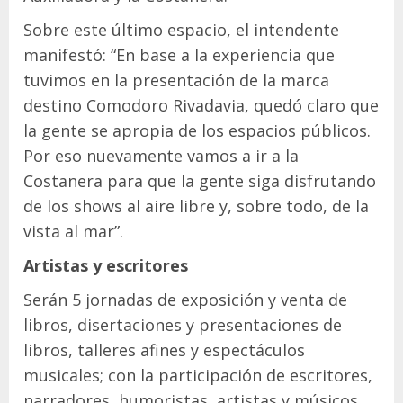
Sobre este último espacio, el intendente
manifestó: “En base a la experiencia que
tuvimos en la presentación de la marca
destino Comodoro Rivadavia, quedó claro que
la gente se apropia de los espacios públicos.
Por eso nuevamente vamos a ir a la
Costanera para que la gente siga disfrutando
de los shows al aire libre y, sobre todo, de la
vista al mar”.
Artistas y escritores
Serán 5 jornadas de exposición y venta de
libros, disertaciones y presentaciones de
libros, talleres afines y espectáculos
musicales; con la participación de escritores,
narradores, humoristas, artistas y músicos,