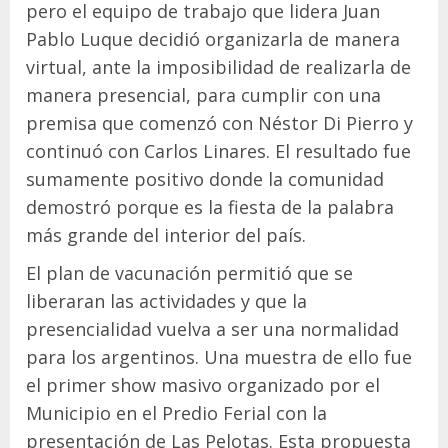
pero el equipo de trabajo que lidera Juan
Pablo Luque decidió organizarla de manera
virtual, ante la imposibilidad de realizarla de
manera presencial, para cumplir con una
premisa que comenzó con Néstor Di Pierro y
continuó con Carlos Linares. El resultado fue
sumamente positivo donde la comunidad
demostró porque es la fiesta de la palabra
más grande del interior del país.
El plan de vacunación permitió que se
liberaran las actividades y que la
presencialidad vuelva a ser una normalidad
para los argentinos. Una muestra de ello fue
el primer show masivo organizado por el
Municipio en el Predio Ferial con la
presentación de Las Pelotas. Esta propuesta