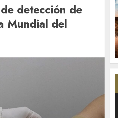
de detección de
a Mundial del