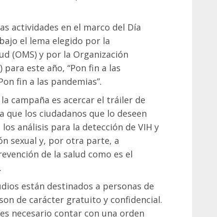
las actividades en el marco del Día
 bajo el lema elegido por la
ud (OMS) y por la Organización
 para este año, “Pon fin a las
 Pon fin a las pandemias”.
 la campaña es acercar el tráiler de
ra que los ciudadanos que lo deseen
los análisis para la detección de VIH y
n sexual y, por otra parte, a
evención de la salud como es el
.
udios están destinados a personas de
son de carácter gratuito y confidencial.
 es necesario contar con una orden