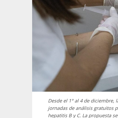
Desde el 1° al 4 de diciembre, l
jornadas de análisis gratuitos pa
hepatitis B y C. La propuesta se