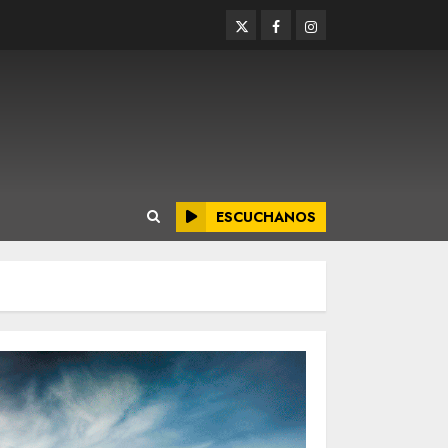
Twitter
Facebook
Instagram
ESCUCHANOS