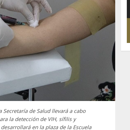
a Secretaría de Salud llevará a cabo
ra la detección de VIH, sífilis y
 desarrollará en la plaza de la Escuela