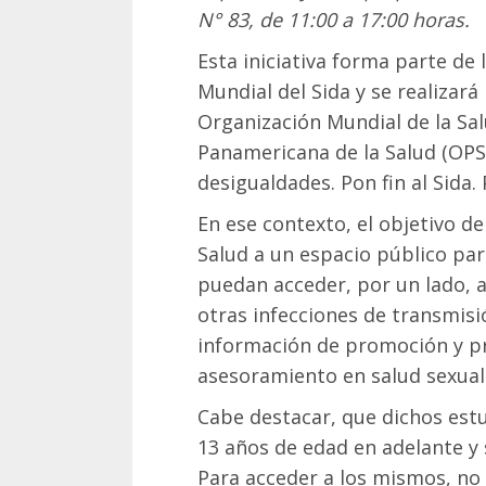
N° 83, de 11:00 a 17:00 horas.
Esta iniciativa forma parte de 
Mundial del Sida y se realizará
Organización Mundial de la Sal
Panamericana de la Salud (OPS)
desigualdades. Pon fin al Sida.
En ese contexto, el objetivo de
Salud a un espacio público pa
puedan acceder, por un lado, a 
otras infecciones de transmisió
información de promoción y pr
asesoramiento en salud sexual
Cabe destacar, que dichos est
13 años de edad en adelante y 
Para acceder a los mismos, no