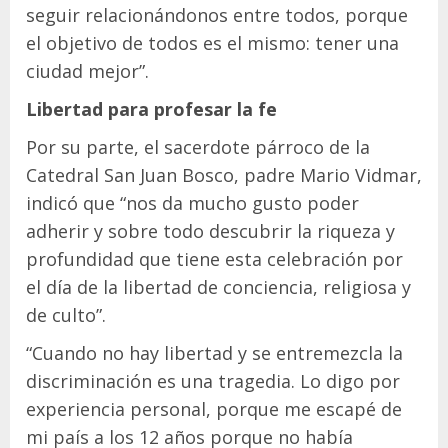
seguir relacionándonos entre todos, porque
el objetivo de todos es el mismo: tener una
ciudad mejor”.
Libertad para profesar la fe
Por su parte, el sacerdote párroco de la
Catedral San Juan Bosco, padre Mario Vidmar,
indicó que “nos da mucho gusto poder
adherir y sobre todo descubrir la riqueza y
profundidad que tiene esta celebración por
el día de la libertad de conciencia, religiosa y
de culto”.
“Cuando no hay libertad y se entremezcla la
discriminación es una tragedia. Lo digo por
experiencia personal, porque me escapé de
mi país a los 12 años porque no había