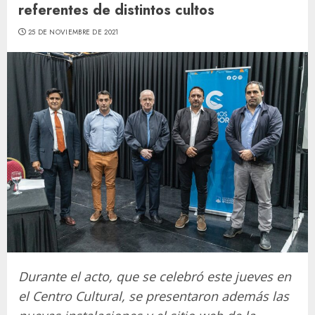
referentes de distintos cultos
25 DE NOVIEMBRE DE 2021
Durante el acto, que se celebró este jueves en
el Centro Cultural, se presentaron además las