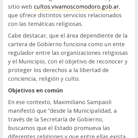
sitio web
cultos.vivamoscomodoro.gob.ar
,
que ofrece distintos servicios relacionados
con las temáticas religiosas.
Cabe destacar, que el área dependiente de la
cartera de Gobierno funciona como un ente
regulador entre las organizaciones religiosas
y el Municipio, con el objetivo de reconocer y
proteger los derechos a la libertad de
conciencia, religión y culto.
Objetivos en común
En ese contexto, Maximiliano Sampaoli
manifestó que “desde la Municipalidad, a
través de la Secretaría de Gobierno,
buscamos que el Estado promueva las
diferentes religiones y que entre ellas exista