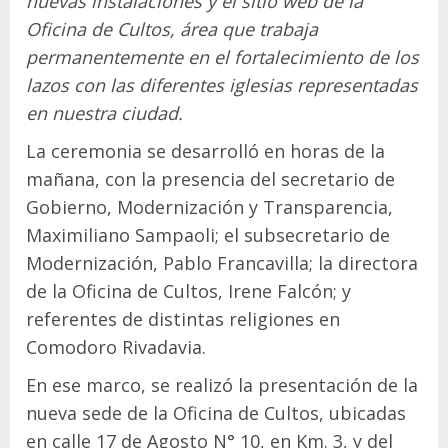
nuevas instalaciones y el sitio web de la
Oficina de Cultos, área que trabaja
permanentemente en el fortalecimiento de los
lazos con las diferentes iglesias representadas
en nuestra ciudad.
La ceremonia se desarrolló en horas de la
mañana, con la presencia del secretario de
Gobierno, Modernización y Transparencia,
Maximiliano Sampaoli; el subsecretario de
Modernización, Pablo Francavilla; la directora
de la Oficina de Cultos, Irene Falcón; y
referentes de distintas religiones en
Comodoro Rivadavia.
En ese marco, se realizó la presentación de la
nueva sede de la Oficina de Cultos, ubicadas
en calle 17 de Agosto N° 10, en Km. 3, y del