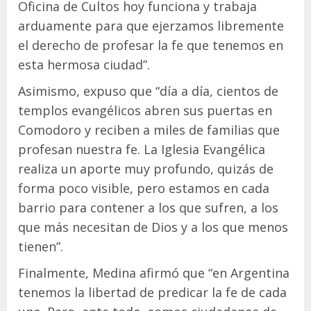
Oficina de Cultos hoy funciona y trabaja
arduamente para que ejerzamos libremente
el derecho de profesar la fe que tenemos en
esta hermosa ciudad”.
Asimismo, expuso que “día a día, cientos de
templos evangélicos abren sus puertas en
Comodoro y reciben a miles de familias que
profesan nuestra fe. La Iglesia Evangélica
realiza un aporte muy profundo, quizás de
forma poco visible, pero estamos en cada
barrio para contener a los que sufren, a los
que más necesitan de Dios y a los que menos
tienen”.
Finalmente, Medina afirmó que “en Argentina
tenemos la libertad de predicar la fe de cada