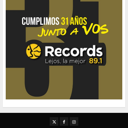
Twitter
Facebook
Instagram