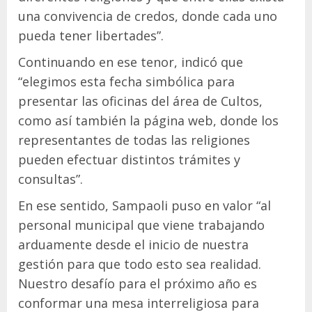
una convivencia de credos, donde cada uno
pueda tener libertades”.
Continuando en ese tenor, indicó que
“elegimos esta fecha simbólica para
presentar las oficinas del área de Cultos,
como así también la página web, donde los
representantes de todas las religiones
pueden efectuar distintos trámites y
consultas”.
En ese sentido, Sampaoli puso en valor “al
personal municipal que viene trabajando
arduamente desde el inicio de nuestra
gestión para que todo esto sea realidad.
Nuestro desafío para el próximo año es
conformar una mesa interreligiosa para