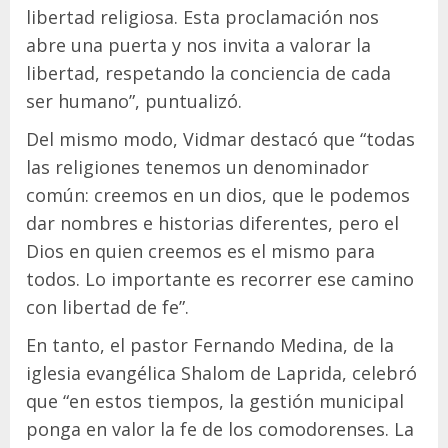
libertad religiosa. Esta proclamación nos
abre una puerta y nos invita a valorar la
libertad, respetando la conciencia de cada
ser humano”, puntualizó.
Del mismo modo, Vidmar destacó que “todas
las religiones tenemos un denominador
común: creemos en un dios, que le podemos
dar nombres e historias diferentes, pero el
Dios en quien creemos es el mismo para
todos. Lo importante es recorrer ese camino
con libertad de fe”.
En tanto, el pastor Fernando Medina, de la
iglesia evangélica Shalom de Laprida, celebró
que “en estos tiempos, la gestión municipal
ponga en valor la fe de los comodorenses. La