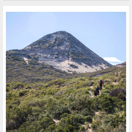
30 DE JULIO DE 2026
0