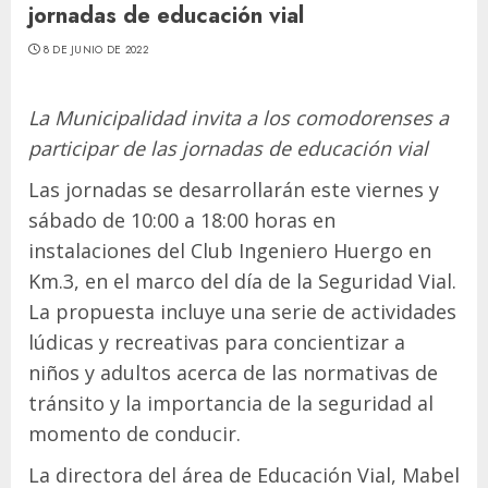
jornadas de educación vial
8 DE JUNIO DE 2022
La Municipalidad invita a los comodorenses a
participar de las jornadas de educación vial
Las jornadas se desarrollarán este viernes y
sábado de 10:00 a 18:00 horas en
instalaciones del Club Ingeniero Huergo en
Km.3, en el marco del día de la Seguridad Vial.
La propuesta incluye una serie de actividades
lúdicas y recreativas para concientizar a
niños y adultos acerca de las normativas de
tránsito y la importancia de la seguridad al
momento de conducir.
La directora del área de Educación Vial, Mabel