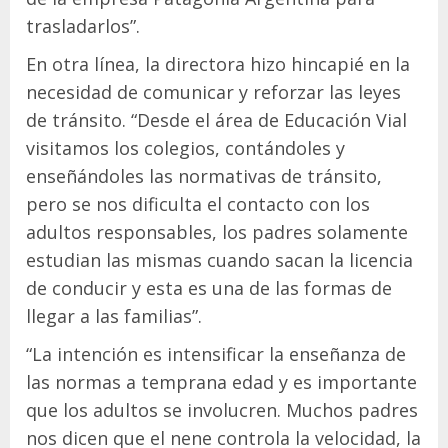
trasladarlos”.
En otra línea, la directora hizo hincapié en la
necesidad de comunicar y reforzar las leyes
de tránsito. “Desde el área de Educación Vial
visitamos los colegios, contándoles y
enseñándoles las normativas de tránsito,
pero se nos dificulta el contacto con los
adultos responsables, los padres solamente
estudian las mismas cuando sacan la licencia
de conducir y esta es una de las formas de
llegar a las familias”.
“La intención es intensificar la enseñanza de
las normas a temprana edad y es importante
que los adultos se involucren. Muchos padres
nos dicen que el nene controla la velocidad, la