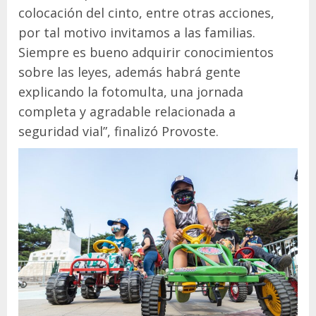
colocación del cinto, entre otras acciones,
por tal motivo invitamos a las familias.
Siempre es bueno adquirir conocimientos
sobre las leyes, además habrá gente
explicando la fotomulta, una jornada
completa y agradable relacionada a
seguridad vial”, finalizó Provoste.