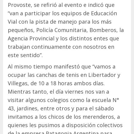
Provoste, se refirió al evento e indicó que
“van a participar los equipos de Educación
Vial con la pista de manejo para los más
pequeños, Policía Comunitaria, Bomberos, la
Agencia Provincial y los distintos entes que
trabajan continuamente con nosotros en
este sentido”.
Al mismo tiempo manifestó que “vamos a
ocupar las canchas de tenis en Libertador y
Villegas, de 10 a 18 horas ambos días.
Mientras tanto, el día viernes nos van a
visitar algunos colegios como la escuela N°
43, jardines, entre otros y para el sábado
invitamos a los chicos de los merenderos, a
quienes les pusimos a disposición colectivos
de la empresa Patagonia Argentina para