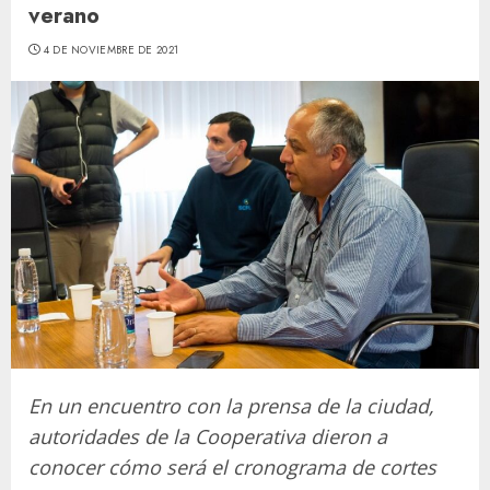
verano
4 DE NOVIEMBRE DE 2021
En un encuentro con la prensa de la ciudad,
autoridades de la Cooperativa dieron a
conocer cómo será el cronograma de cortes