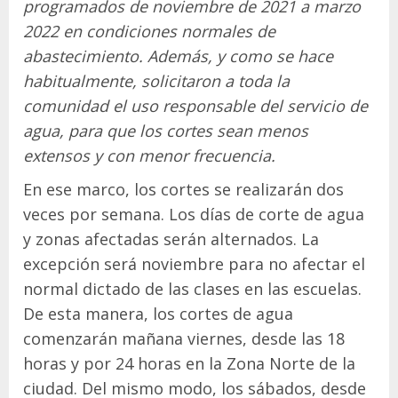
programados de noviembre de 2021 a marzo
2022 en condiciones normales de
abastecimiento. Además, y como se hace
habitualmente, solicitaron a toda la
comunidad el uso responsable del servicio de
agua, para que los cortes sean menos
extensos y con menor frecuencia.
En ese marco, los cortes se realizarán dos
veces por semana. Los días de corte de agua
y zonas afectadas serán alternados. La
excepción será noviembre para no afectar el
normal dictado de las clases en las escuelas.
De esta manera, los cortes de agua
comenzarán mañana viernes, desde las 18
horas y por 24 horas en la Zona Norte de la
ciudad. Del mismo modo, los sábados, desde