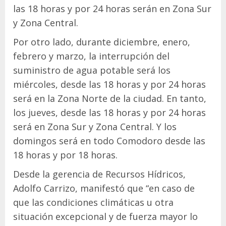
las 18 horas y por 24 horas serán en Zona Sur
y Zona Central.
Por otro lado, durante diciembre, enero,
febrero y marzo, la interrupción del
suministro de agua potable será los
miércoles, desde las 18 horas y por 24 horas
será en la Zona Norte de la ciudad. En tanto,
los jueves, desde las 18 horas y por 24 horas
será en Zona Sur y Zona Central. Y los
domingos será en todo Comodoro desde las
18 horas y por 18 horas.
Desde la gerencia de Recursos Hídricos,
Adolfo Carrizo, manifestó que “en caso de
que las condiciones climáticas u otra
situación excepcional y de fuerza mayor lo