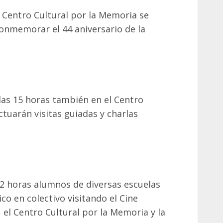
el Centro Cultural por la Memoria se
 conmemorar el 44 aniversario de la
as 15 horas también en el Centro
ctuarán visitas guiadas y charlas
 22 horas alumnos de diversas escuelas
co en colectivo visitando el Cine
 el Centro Cultural por la Memoria y la