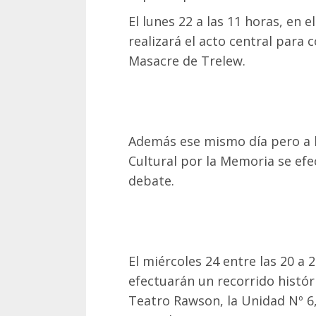
El lunes 22 a las 11 horas, en 
realizará el acto central para
Masacre de Trelew.
Además ese mismo día pero a l
Cultural por la Memoria se efe
debate.
El miércoles 24 entre las 20 a
efectuarán un recorrido históri
Teatro Rawson, la Unidad Nº 6,