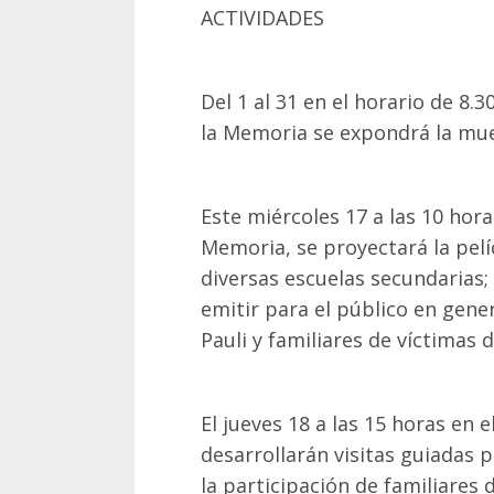
ACTIVIDADES
Del 1 al 31 en el horario de 8.3
la Memoria se expondrá la mues
Este miércoles 17 a las 10 hora
Memoria, se proyectará la pelíc
diversas escuelas secundarias;
emitir para el público en gener
Pauli y familiares de víctimas 
El jueves 18 a las 15 horas en 
desarrollarán visitas guiadas 
la participación de familiares 