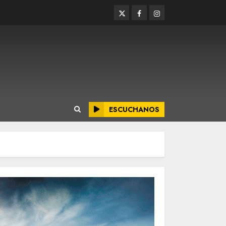
Twitter
Facebook
Instagram
ESCUCHANOS