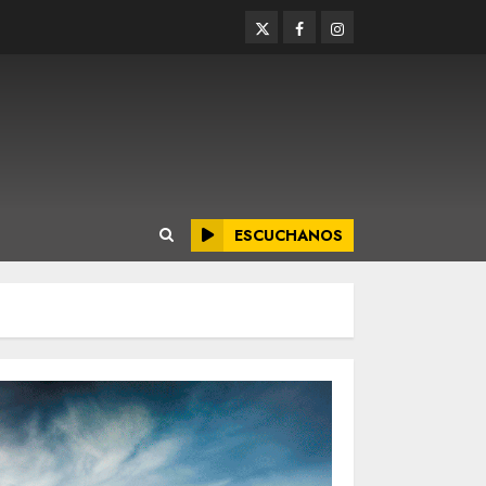
Twitter
Facebook
Instagram
ESCUCHANOS