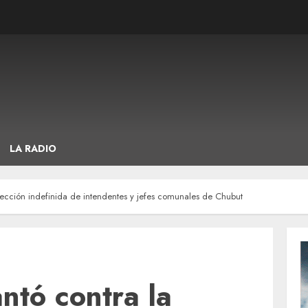
LA RADIO
lección indefinida de intendentes y jefes comunales de Chubut
ntó contra la