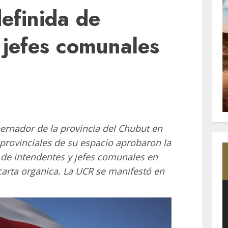
definida de
 jefes comunales
bernador de la provincia del Chubut en
provinciales de su espacio aprobaron la
 de intendentes y jefes comunales en
arta organica. La UCR se manifestó en