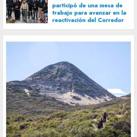
participó de una mesa de
trabajo para avanzar en la
reactivación del Corredor
Turístico Integrado
30 DE JULIO DE 2026
0