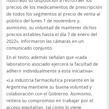
mostrado su disposición a retrotraer los
precios de los medicamentos de prescripción
de todos los segmentos al precio de venta al
público del lunes 1 de noviembre y,
asimismo, su voluntad de mantener dichos
precios estables hasta el día 7 de enero del
2022», informaron las cámaras en un
comunicado conjunto.
En el texto, además señalan que «cada
laboratorio asociado ejercerá la facultad de
adherir individualmente a esta iniciativa».
«La industria farmacéutica presente en la
Argentina mantiene su buena voluntad y
colaboración con el Gobierno. Asimismo,
reitera su compromiso en trabajar por el
acceso equitativo, tal como lo viene