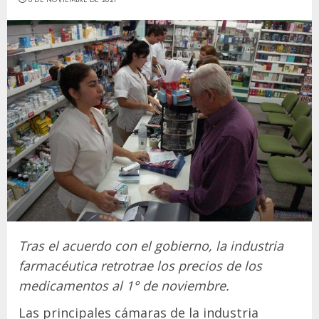
Tras el acuerdo con el gobierno, la industria
farmacéutica retrotrae los precios de los
medicamentos al 1° de noviembre.
Las principales cámaras de la industria