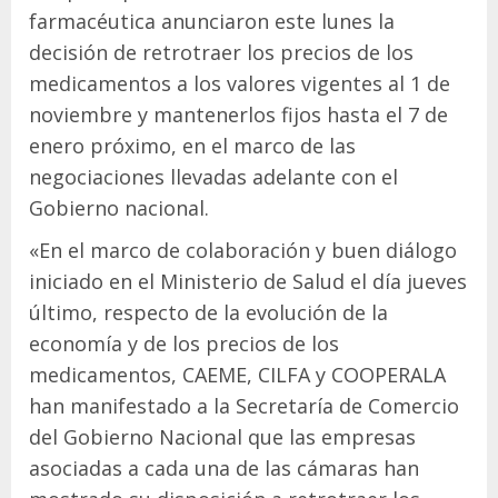
farmacéutica anunciaron este lunes la
decisión de retrotraer los precios de los
medicamentos a los valores vigentes al 1 de
noviembre y mantenerlos fijos hasta el 7 de
enero próximo, en el marco de las
negociaciones llevadas adelante con el
Gobierno nacional.
«En el marco de colaboración y buen diálogo
iniciado en el Ministerio de Salud el día jueves
último, respecto de la evolución de la
economía y de los precios de los
medicamentos, CAEME, CILFA y COOPERALA
han manifestado a la Secretaría de Comercio
del Gobierno Nacional que las empresas
asociadas a cada una de las cámaras han