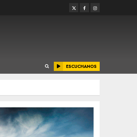
Twitter
Facebook
Instagram
ESCUCHANOS