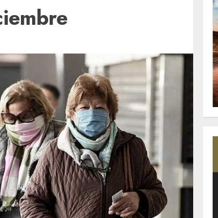
ciembre