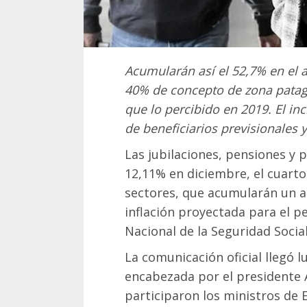
Acumularán así el 52,7% en el 
40% de concepto de zona patag
que lo percibido en 2019. El i
de beneficiarios previsionales y
Las jubilaciones, pensiones y
12,11% en diciembre, el cuart
sectores, que acumularán un a
inflación proyectada para el p
Nacional de la Seguridad Social
La comunicación oficial llegó 
encabezada por el presidente 
participaron los ministros de