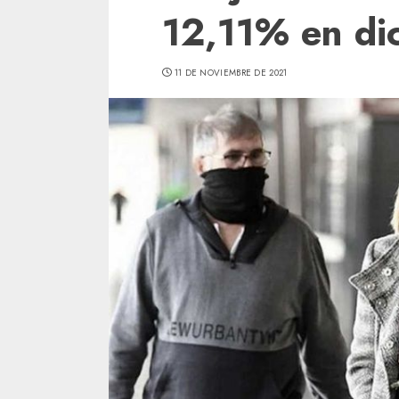
12,11% en di
11 DE NOVIEMBRE DE 2021