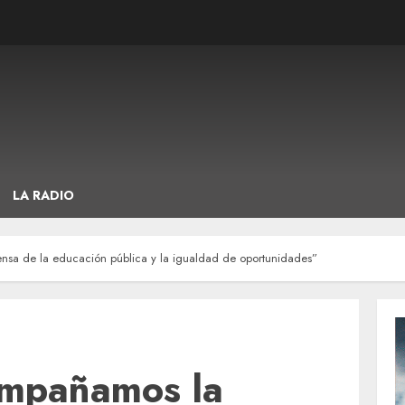
LA RADIO
nsa de la educación pública y la igualdad de oportunidades”
ompañamos la