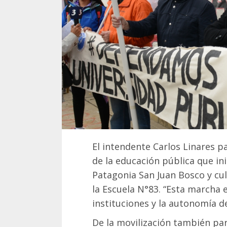
El intendente Carlos Linares p
de la educación pública que ini
Patagonia San Juan Bosco y cul
la Escuela N°83. “Esta marcha 
instituciones y la autonomía de
De la movilización también par