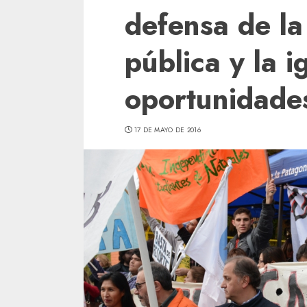
defensa de la
pública y la 
oportunidade
17 DE MAYO DE 2016