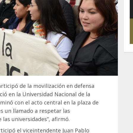
articipó de la movilización en defensa
ció en la Universidad Nacional de la
minó con el acto central en la plaza de
es un llamado a respetar las
 las universidades”, afirmó.
ticipó el viceintendente Juan Pablo