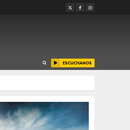
Twitter
Facebook
Instagram
ESCUCHANOS