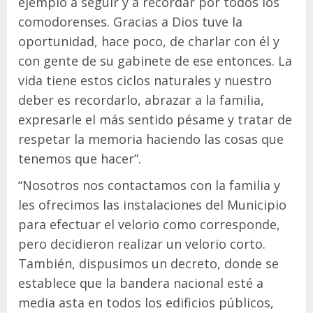
ejemplo a seguir y a recordar por todos los
comodorenses. Gracias a Dios tuve la
oportunidad, hace poco, de charlar con él y
con gente de su gabinete de ese entonces. La
vida tiene estos ciclos naturales y nuestro
deber es recordarlo, abrazar a la familia,
expresarle el más sentido pésame y tratar de
respetar la memoria haciendo las cosas que
tenemos que hacer”.
“Nosotros nos contactamos con la familia y
les ofrecimos las instalaciones del Municipio
para efectuar el velorio como corresponde,
pero decidieron realizar un velorio corto.
También, dispusimos un decreto, donde se
establece que la bandera nacional esté a
media asta en todos los edificios públicos,