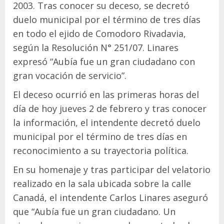
2003. Tras conocer su deceso, se decretó
duelo municipal por el término de tres días
en todo el ejido de Comodoro Rivadavia,
según la Resolución N° 251/07. Linares
expresó “Aubía fue un gran ciudadano con
gran vocación de servicio”.
El deceso ocurrió en las primeras horas del
día de hoy jueves 2 de febrero y tras conocer
la información, el intendente decretó duelo
municipal por el término de tres días en
reconocimiento a su trayectoria política.
En su homenaje y tras participar del velatorio
realizado en la sala ubicada sobre la calle
Canadá, el intendente Carlos Linares aseguró
que “Aubía fue un gran ciudadano. Un