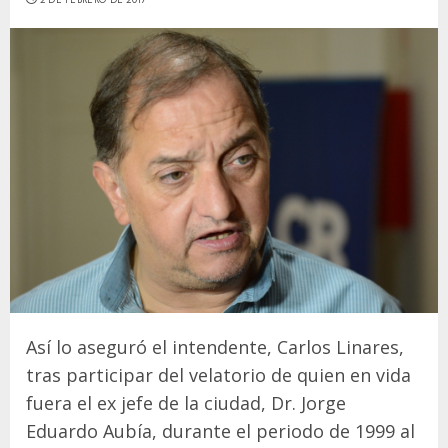
Así lo aseguró el intendente, Carlos Linares,
tras participar del velatorio de quien en vida
fuera el ex jefe de la ciudad, Dr. Jorge
Eduardo Aubía, durante el periodo de 1999 al