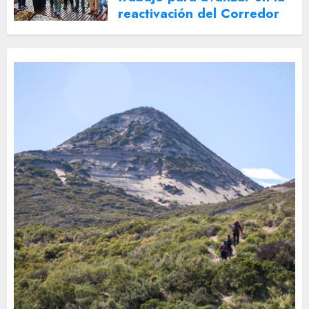
reactivación del Corredor
Turístico Integrado
30 DE JULIO DE 2026
0