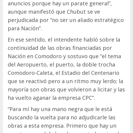
anuncios porque hay un parate general”,
aunque manifestó que Chubut se ve
perjudicada por “no ser un aliado estratégico
para Nación”.
En ese sentido, el intendente habló sobre la
continuidad de las obras financiadas por
Nación en Comodoro y sostuvo que “el tema
del Aeropuerto, el puerto, la doble trocha
Comodoro-Caleta, el Estadio del Centenario
que se reactivó pero a un ritmo muy lerdo; la
mayoría son obras que volvieron a licitar y las
ha vuelto aganar la empresa CPC”.
“Para mí hay una mano negra que le está
buscando la vuelta para no adjudicarle las
obras a esta empresa. Primero que hay un