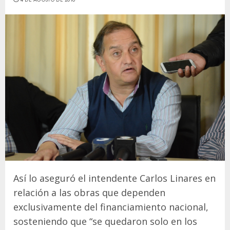
Así lo aseguró el intendente Carlos Linares en
relación a las obras que dependen
exclusivamente del financiamiento nacional,
sosteniendo que “se quedaron solo en los