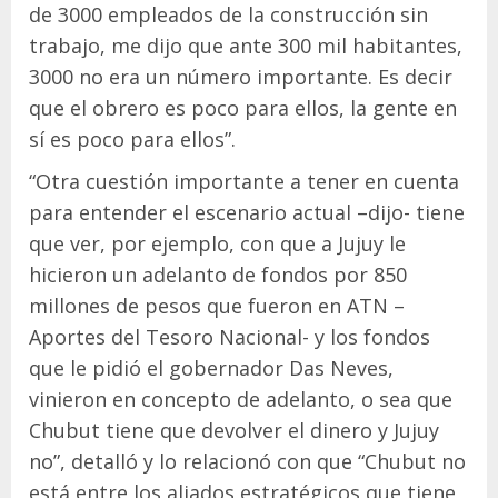
de 3000 empleados de la construcción sin
trabajo, me dijo que ante 300 mil habitantes,
3000 no era un número importante. Es decir
que el obrero es poco para ellos, la gente en
sí es poco para ellos”.
“Otra cuestión importante a tener en cuenta
para entender el escenario actual –dijo- tiene
que ver, por ejemplo, con que a Jujuy le
hicieron un adelanto de fondos por 850
millones de pesos que fueron en ATN –
Aportes del Tesoro Nacional- y los fondos
que le pidió el gobernador Das Neves,
vinieron en concepto de adelanto, o sea que
Chubut tiene que devolver el dinero y Jujuy
no”, detalló y lo relacionó con que “Chubut no
está entre los aliados estratégicos que tiene