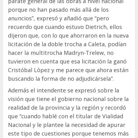
parate general de las obras a nivel nacional
porque no han pasado más allá de los
anuncios”, expresó y añadió que “pero
recuerdo que cuando estuvo Dietrich, ellos
dijeron que, con lo que ahorraron en la nueva
licitación de la doble trocha a Caleta, podían
hacer la multitrocha Madryn-Trelew, no
tuvieron en cuenta que esa licitación la ganó
Cristóbal López y me parece que ahora están
buscando la forma de no adjudicársela”.
Además el intendente se expresó sobre la
visión que tiene el gobierno nacional sobre la
realidad de la provincia y la región y recordó
que “cuando hablé con el titular de Vialidad
Nacional y le plantee la necesidad de apurar
este tipo de cuestiones porque tenemos más