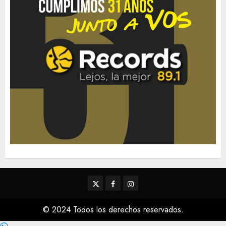
Twitter
Facebook
Instagram
© 2024 Todos los derechos reservados.