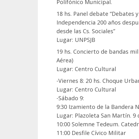
Polifónico Municipal.
18 hs. Panel debate “Debates y 
Independencia 200 años despu
desde las Cs. Sociales”
Lugar: UNPSJB
19 hs. Concierto de bandas mil
Aérea)
Lugar: Centro Cultural
-Viernes 8: 20 hs. Choque Urb
Lugar: Centro Cultural
-Sábado 9:
9:30 Izamiento de la Bandera N
Lugar: Plazoleta San Martín. 9 d
10:00 Solemne Tedeum. Catedr
11:00 Desfile Cívico Militar