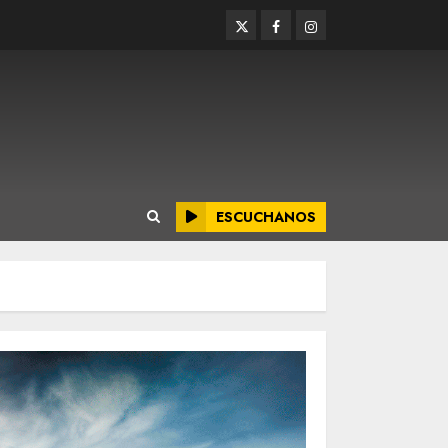
Twitter
Facebook
Instagram
ESCUCHANOS