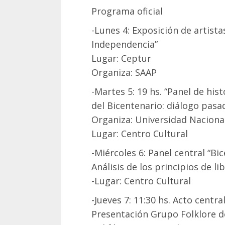
Programa oficial
-Lunes 4: Exposición de artista
Independencia”
Lugar: Ceptur
Organiza: SAAP
-Martes 5: 19 hs. “Panel de hist
del Bicentenario: diálogo pasa
Organiza: Universidad Naciona
Lugar: Centro Cultural
-Miércoles 6: Panel central “Bi
Análisis de los principios de l
-Lugar: Centro Cultural
-Jueves 7: 11:30 hs. Acto centr
Presentación Grupo Folklore d