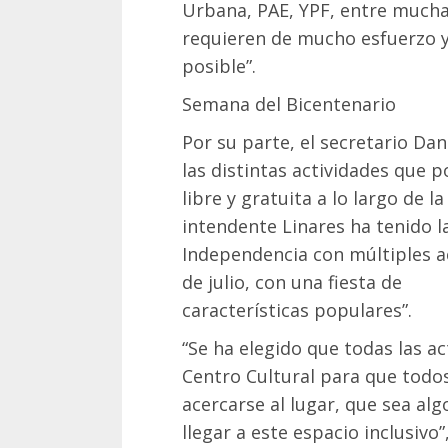
Urbana, PAE, YPF, entre mucha
requieren de mucho esfuerzo y 
posible”.
Semana del Bicentenario
Por su parte, el secretario D
las distintas actividades que 
libre y gratuita a lo largo de 
intendente Linares ha tenido la
Independencia con múltiples ac
de julio, con una fiesta de
características populares”.
“Se ha elegido que todas las a
Centro Cultural para que todos
acercarse al lugar, que sea al
llegar a este espacio inclusivo”,