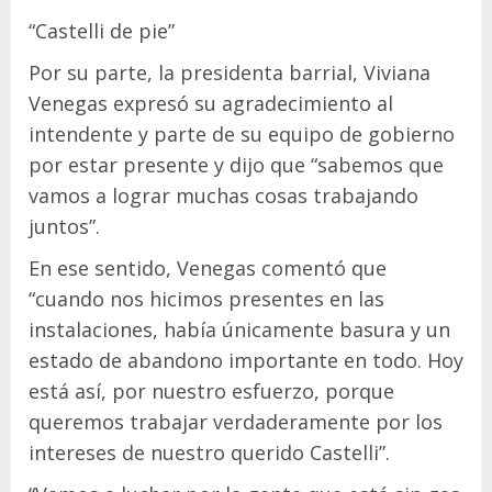
“Castelli de pie”
Por su parte, la presidenta barrial, Viviana
Venegas expresó su agradecimiento al
intendente y parte de su equipo de gobierno
por estar presente y dijo que “sabemos que
vamos a lograr muchas cosas trabajando
juntos”.
En ese sentido, Venegas comentó que
“cuando nos hicimos presentes en las
instalaciones, había únicamente basura y un
estado de abandono importante en todo. Hoy
está así, por nuestro esfuerzo, porque
queremos trabajar verdaderamente por los
intereses de nuestro querido Castelli”.