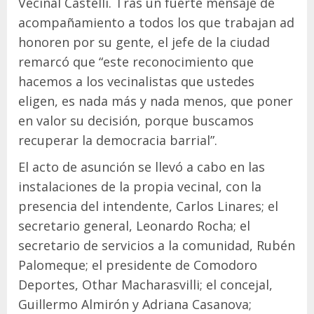
Vecinal Castelli. Tras un fuerte mensaje de
acompañamiento a todos los que trabajan ad
honoren por su gente, el jefe de la ciudad
remarcó que “este reconocimiento que
hacemos a los vecinalistas que ustedes
eligen, es nada más y nada menos, que poner
en valor su decisión, porque buscamos
recuperar la democracia barrial”.
El acto de asunción se llevó a cabo en las
instalaciones de la propia vecinal, con la
presencia del intendente, Carlos Linares; el
secretario general, Leonardo Rocha; el
secretario de servicios a la comunidad, Rubén
Palomeque; el presidente de Comodoro
Deportes, Othar Macharasvilli; el concejal,
Guillermo Almirón y Adriana Casanova;