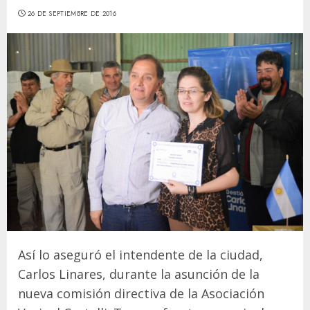
26 DE SEPTIEMBRE DE 2016
Así lo aseguró el intendente de la ciudad,
Carlos Linares, durante la asunción de la
nueva comisión directiva de la Asociación