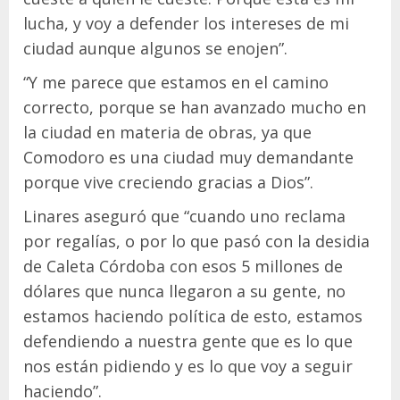
lucha, y voy a defender los intereses de mi
ciudad aunque algunos se enojen”.
“Y me parece que estamos en el camino
correcto, porque se han avanzado mucho en
la ciudad en materia de obras, ya que
Comodoro es una ciudad muy demandante
porque vive creciendo gracias a Dios”.
Linares aseguró que “cuando uno reclama
por regalías, o por lo que pasó con la desidia
de Caleta Córdoba con esos 5 millones de
dólares que nunca llegaron a su gente, no
estamos haciendo política de esto, estamos
defendiendo a nuestra gente que es lo que
nos están pidiendo y es lo que voy a seguir
haciendo”.