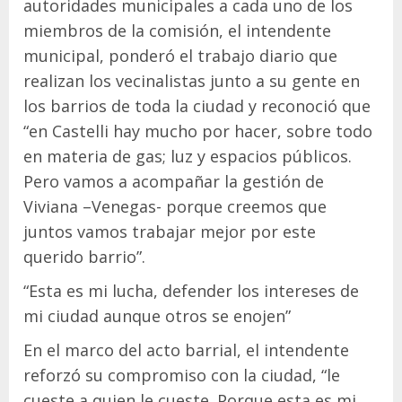
autoridades municipales a cada uno de los
miembros de la comisión, el intendente
municipal, ponderó el trabajo diario que
realizan los vecinalistas junto a su gente en
los barrios de toda la ciudad y reconoció que
“en Castelli hay mucho por hacer, sobre todo
en materia de gas; luz y espacios públicos.
Pero vamos a acompañar la gestión de
Viviana –Venegas- porque creemos que
juntos vamos trabajar mejor por este
querido barrio”.
“Esta es mi lucha, defender los intereses de
mi ciudad aunque otros se enojen”
En el marco del acto barrial, el intendente
reforzó su compromiso con la ciudad, “le
cueste a quien le cueste. Porque esta es mi