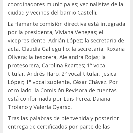
coordinadores municipales; vecinalistas de la
ciudad y vecinos del barrio Castelli.
La flamante comisión directiva está integrada
por la presidenta, Viviana Venegas; el
vicepresidente, Adrián López; la secretaria de
acta, Claudia Galleguillo; la secretaria, Roxana
Olivera; la tesorera, Alejandra Rojas; la
protesorera, Carolina Reartes; 1° vocal
titular, Andrés Haro; 2° vocal titular, Jesica
López; 1° vocal suplente, César Chávez. Por
otro lado, la Comisión Revisora de cuentas
está conformada por Luis Perea; Daiana
Troiano y Valeria Oyarso.
Tras las palabras de bienvenida y posterior
entrega de certificados por parte de las