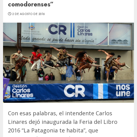
comodorenses”
2 DE AGOSTO DE 2016
Con esas palabras, el intendente Carlos
Linares dejó inaugurada la Feria del Libro
2016 “La Patagonia te habita”, que