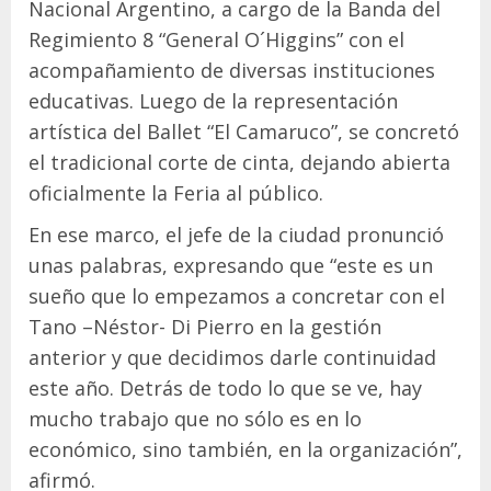
Nacional Argentino, a cargo de la Banda del
Regimiento 8 “General O´Higgins” con el
acompañamiento de diversas instituciones
educativas. Luego de la representación
artística del Ballet “El Camaruco”, se concretó
el tradicional corte de cinta, dejando abierta
oficialmente la Feria al público.
En ese marco, el jefe de la ciudad pronunció
unas palabras, expresando que “este es un
sueño que lo empezamos a concretar con el
Tano –Néstor- Di Pierro en la gestión
anterior y que decidimos darle continuidad
este año. Detrás de todo lo que se ve, hay
mucho trabajo que no sólo es en lo
económico, sino también, en la organización”,
afirmó.