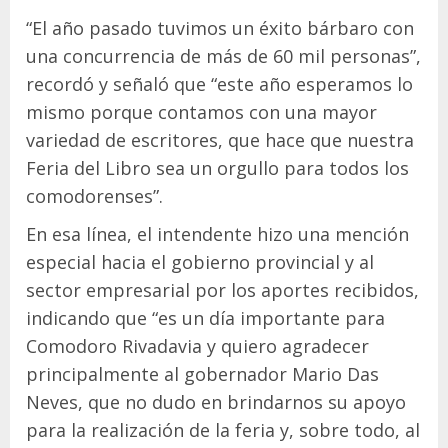
“El año pasado tuvimos un éxito bárbaro con
una concurrencia de más de 60 mil personas”,
recordó y señaló que “este año esperamos lo
mismo porque contamos con una mayor
variedad de escritores, que hace que nuestra
Feria del Libro sea un orgullo para todos los
comodorenses”.
En esa línea, el intendente hizo una mención
especial hacia el gobierno provincial y al
sector empresarial por los aportes recibidos,
indicando que “es un día importante para
Comodoro Rivadavia y quiero agradecer
principalmente al gobernador Mario Das
Neves, que no dudo en brindarnos su apoyo
para la realización de la feria y, sobre todo, al