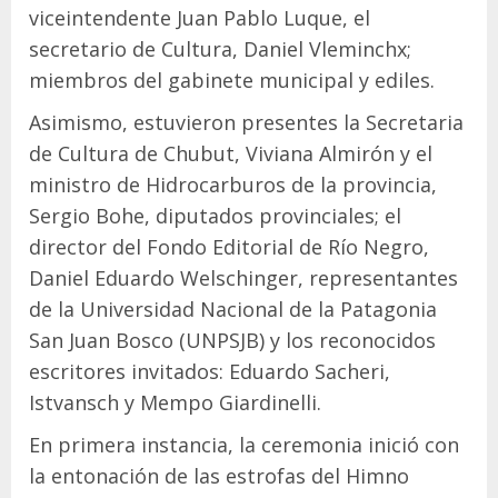
viceintendente Juan Pablo Luque, el
secretario de Cultura, Daniel Vleminchx;
miembros del gabinete municipal y ediles.
Asimismo, estuvieron presentes la Secretaria
de Cultura de Chubut, Viviana Almirón y el
ministro de Hidrocarburos de la provincia,
Sergio Bohe, diputados provinciales; el
director del Fondo Editorial de Río Negro,
Daniel Eduardo Welschinger, representantes
de la Universidad Nacional de la Patagonia
San Juan Bosco (UNPSJB) y los reconocidos
escritores invitados: Eduardo Sacheri,
Istvansch y Mempo Giardinelli.
En primera instancia, la ceremonia inició con
la entonación de las estrofas del Himno