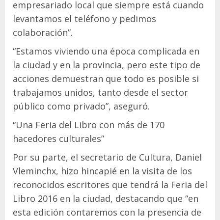
empresariado local que siempre está cuando
levantamos el teléfono y pedimos
colaboración”.
“Estamos viviendo una época complicada en
la ciudad y en la provincia, pero este tipo de
acciones demuestran que todo es posible si
trabajamos unidos, tanto desde el sector
público como privado”, aseguró.
“Una Feria del Libro con más de 170
hacedores culturales”
Por su parte, el secretario de Cultura, Daniel
Vleminchx, hizo hincapié en la visita de los
reconocidos escritores que tendrá la Feria del
Libro 2016 en la ciudad, destacando que “en
esta edición contaremos con la presencia de