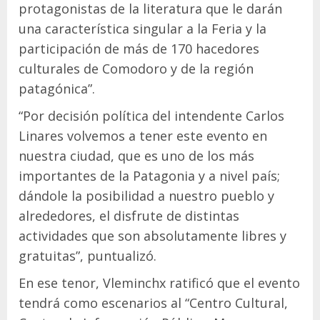
protagonistas de la literatura que le darán
una característica singular a la Feria y la
participación de más de 170 hacedores
culturales de Comodoro y de la región
patagónica”.
“Por decisión política del intendente Carlos
Linares volvemos a tener este evento en
nuestra ciudad, que es uno de los más
importantes de la Patagonia y a nivel país;
dándole la posibilidad a nuestro pueblo y
alrededores, el disfrute de distintas
actividades que son absolutamente libres y
gratuitas”, puntualizó.
En ese tenor, Vleminchx ratificó que el evento
tendrá como escenarios al “Centro Cultural,