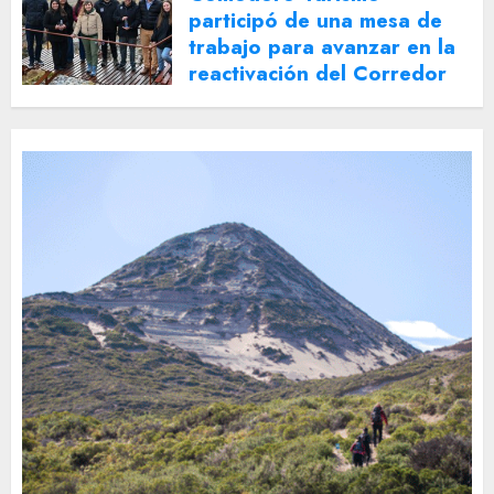
participó de una mesa de
trabajo para avanzar en la
reactivación del Corredor
Turístico Integrado
30 DE JULIO DE 2026
0