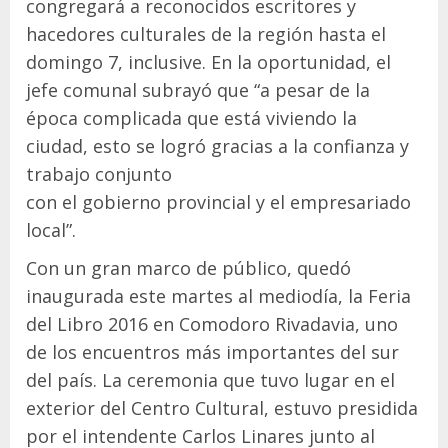
congregará a reconocidos escritores y
hacedores culturales de la región hasta el
domingo 7, inclusive. En la oportunidad, el
jefe comunal subrayó que “a pesar de la
época complicada que está viviendo la
ciudad, esto se logró gracias a la confianza y
trabajo conjunto
con el gobierno provincial y el empresariado
local”.
Con un gran marco de público, quedó
inaugurada este martes al mediodía, la Feria
del Libro 2016 en Comodoro Rivadavia, uno
de los encuentros más importantes del sur
del país. La ceremonia que tuvo lugar en el
exterior del Centro Cultural, estuvo presidida
por el intendente Carlos Linares junto al