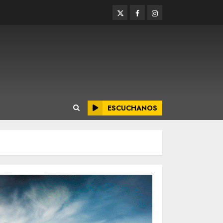
Twitter
Facebook
Instagram
ESCUCHANOS