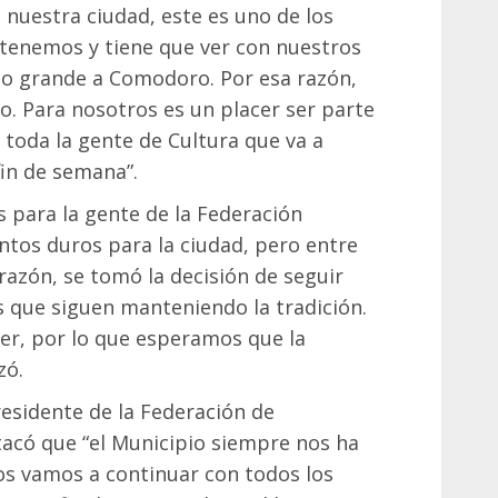
 nuestra ciudad, este es uno de los
tenemos y tiene que ver con nuestros
izo grande a Comodoro. Por esa razón,
o. Para nosotros es un placer ser parte
 toda la gente de Cultura que va a
in de semana”.
 para la gente de la Federación
ntos duros para la ciudad, pero entre
razón, se tomó la decisión de seguir
s que siguen manteniendo la tradición.
r, por lo que esperamos que la
zó.
esidente de la Federación de
acó que “el Municipio siempre nos ha
 vamos a continuar con todos los