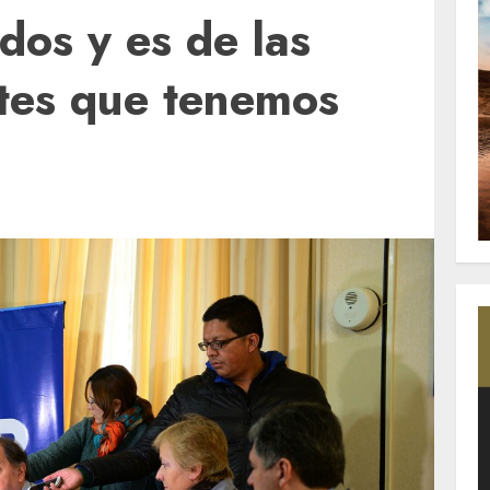
odos y es de las
tes que tenemos