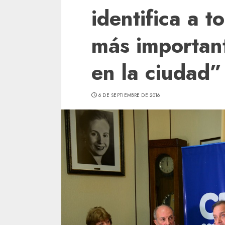
identifica a t
más importan
en la ciudad”
6 DE SEPTIEMBRE DE 2016