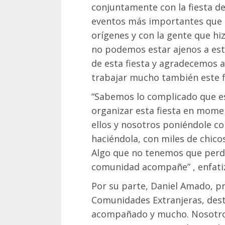
conjuntamente con la fiesta de
eventos más importantes que 
orígenes y con la gente que h
no podemos estar ajenos a est
de esta fiesta y agradecemos a
trabajar mucho también este f
“Sabemos lo complicado que es
organizar esta fiesta en mome
ellos y nosotros poniéndole co
haciéndola, con miles de chico
Algo que no tenemos que perde
comunidad acompañe” , enfati
Por su parte, Daniel Amado, pr
Comunidades Extranjeras, dest
acompañado y mucho. Nosotros