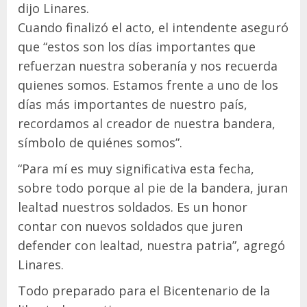
dijo Linares.
Cuando finalizó el acto, el intendente aseguró
que “estos son los días importantes que
refuerzan nuestra soberanía y nos recuerda
quienes somos. Estamos frente a uno de los
días más importantes de nuestro país,
recordamos al creador de nuestra bandera,
símbolo de quiénes somos”.
“Para mí es muy significativa esta fecha,
sobre todo porque al pie de la bandera, juran
lealtad nuestros soldados. Es un honor
contar con nuevos soldados que juren
defender con lealtad, nuestra patria”, agregó
Linares.
Todo preparado para el Bicentenario de la