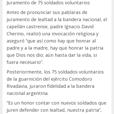
Juramento de 75 soldados voluntarios
Antes de pronunciar sus pablaras de
juramento de lealtad a la bandera nacional, el
capellán castrense, padre Ignacio David
Cherino, realizó una invocación religiosa y
aseguró “que así como hay que honrar al
padre y a la madre, hay que honrar la patria
que Dios nos dio; aún hasta dar la vida, si
fuera necesario”.
Posteriormente, los 75 soldados voluntarios
de la guarnición del ejército Comodoro
Rivadavia, juraron fidelidad a la bandera
nacional argentina.
“Es un honor contar con nuevos soldados que
juren defender con lealtad, nuestra patria”,