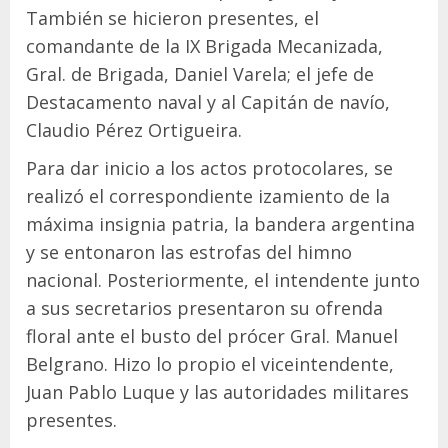
También se hicieron presentes, el
comandante de la IX Brigada Mecanizada,
Gral. de Brigada, Daniel Varela; el jefe de
Destacamento naval y al Capitán de navío,
Claudio Pérez Ortigueira.
Para dar inicio a los actos protocolares, se
realizó el correspondiente izamiento de la
máxima insignia patria, la bandera argentina
y se entonaron las estrofas del himno
nacional. Posteriormente, el intendente junto
a sus secretarios presentaron su ofrenda
floral ante el busto del prócer Gral. Manuel
Belgrano. Hizo lo propio el viceintendente,
Juan Pablo Luque y las autoridades militares
presentes.