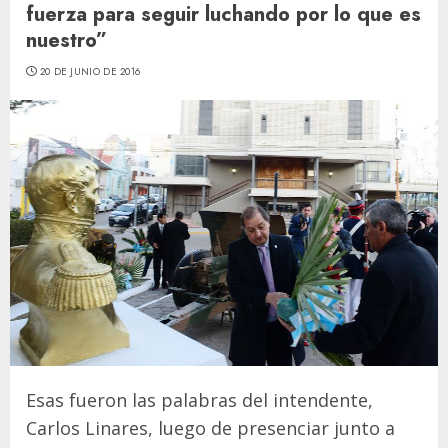
fuerza para seguir luchando por lo que es
nuestro”
20 DE JUNIO DE 2016
Esas fueron las palabras del intendente,
Carlos Linares, luego de presenciar junto a