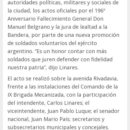
autoridades políticas, militares y sociales de
la ciudad, los actos oficiales por el 196º
Aniversario Fallecimiento General Don
Manuel Belgrano y la jura de lealtad a la
Bandera, por parte de una nueva promoción
de soldados voluntarios del ejército
argentino. “Es un honor contar con más
soldados que juren defender con fidelidad
nuestra patria”, dijo Linares.
El acto se realizó sobre la avenida Rivadavia,
frente a las instalaciones del Comando de la
IX Brigada Mecanizada, con la participación
del intendente, Carlos Linares; el
viceintendente, Juan Pablo Luque; el senador
nacional, Juan Mario Pais; secretarios y
subsecretarios municipales y concejales.