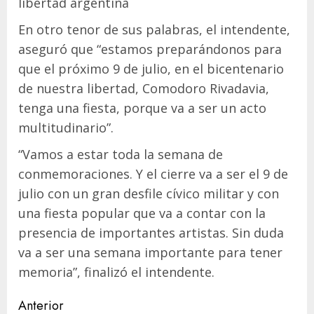
libertad argentina
En otro tenor de sus palabras, el intendente,
aseguró que “estamos preparándonos para
que el próximo 9 de julio, en el bicentenario
de nuestra libertad, Comodoro Rivadavia,
tenga una fiesta, porque va a ser un acto
multitudinario”.
“Vamos a estar toda la semana de
conmemoraciones. Y el cierre va a ser el 9 de
julio con un gran desfile cívico militar y con
una fiesta popular que va a contar con la
presencia de importantes artistas. Sin duda
va a ser una semana importante para tener
memoria”, finalizó el intendente.
Navegación
Anterior