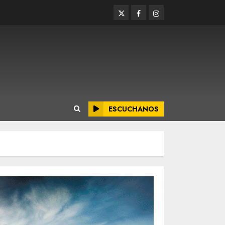
Twitter
Facebook
Instagram
ESCUCHANOS