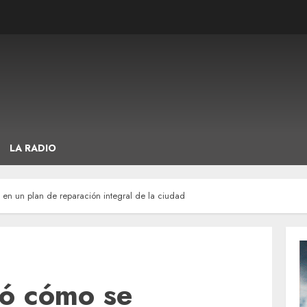
LA RADIO
 en un plan de reparación integral de la ciudad
có cómo se