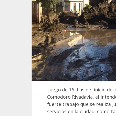
Luego de 16 días del inicio de
Comodoro Rivadavia, el intende
fuerte trabajo que se realiza j
servicios en la ciudad, como 