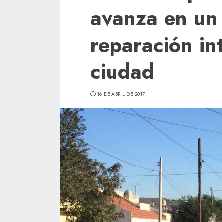
avanza en un
reparación in
ciudad
16 DE ABRIL DE 2017