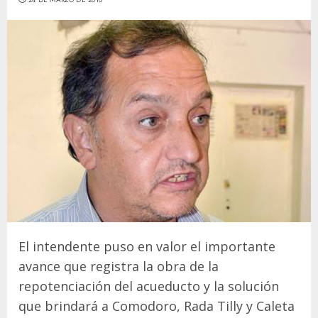
El intendente puso en valor el importante
avance que registra la obra de la
repotenciación del acueducto y la solución
que brindará a Comodoro, Rada Tilly y Caleta