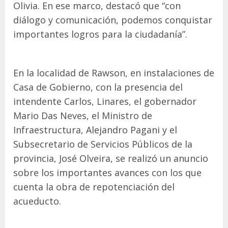
Olivia. En ese marco, destacó que “con
diálogo y comunicación, podemos conquistar
importantes logros para la ciudadanía”.
En la localidad de Rawson, en instalaciones de
Casa de Gobierno, con la presencia del
intendente Carlos, Linares, el gobernador
Mario Das Neves, el Ministro de
Infraestructura, Alejandro Pagani y el
Subsecretario de Servicios Públicos de la
provincia, José Olveira, se realizó un anuncio
sobre los importantes avances con los que
cuenta la obra de repotenciación del
acueducto.