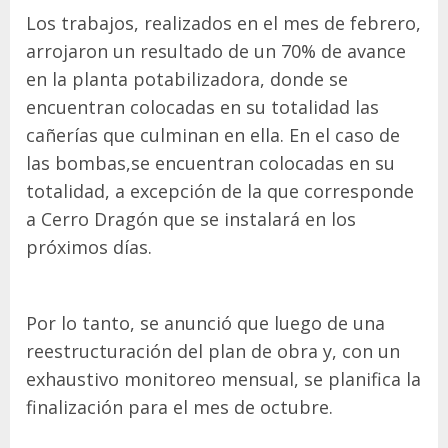
Los trabajos, realizados en el mes de febrero,
arrojaron un resultado de un 70% de avance
en la planta potabilizadora, donde se
encuentran colocadas en su totalidad las
cañerías que culminan en ella. En el caso de
las bombas,se encuentran colocadas en su
totalidad, a excepción de la que corresponde
a Cerro Dragón que se instalará en los
próximos días.
Por lo tanto, se anunció que luego de una
reestructuración del plan de obra y, con un
exhaustivo monitoreo mensual, se planifica la
finalización para el mes de octubre.