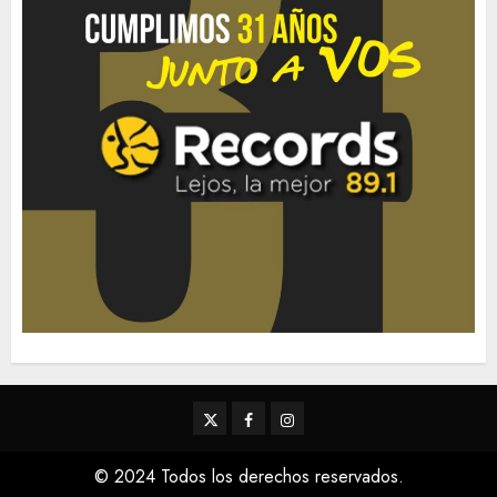
Twitter
Facebook
Instagram
© 2024 Todos los derechos reservados.