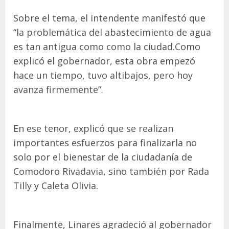
Sobre el tema, el intendente manifestó que
“la problemática del abastecimiento de agua
es tan antigua como como la ciudad.Como
explicó el gobernador, esta obra empezó
hace un tiempo, tuvo altibajos, pero hoy
avanza firmemente”.
En ese tenor, explicó que se realizan
importantes esfuerzos para finalizarla no
solo por el bienestar de la ciudadanía de
Comodoro Rivadavia, sino también por Rada
Tilly y Caleta Olivia.
Finalmente, Linares agradeció al gobernador