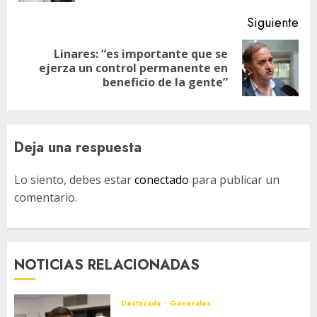
Siguiente
Linares: “es importante que se
Siguiente
ejerza un control permanente en
entrada:
beneficio de la gente”
Deja una respuesta
Lo siento, debes estar
conectado
para publicar un
comentario.
NOTICIAS RELACIONADAS
Destacada
Generales