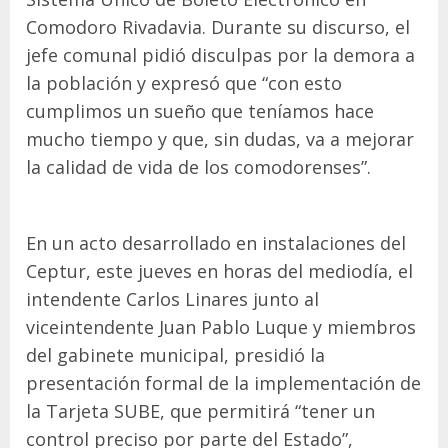
Comodoro Rivadavia. Durante su discurso, el
jefe comunal pidió disculpas por la demora a
la población y expresó que “con esto
cumplimos un sueño que teníamos hace
mucho tiempo y que, sin dudas, va a mejorar
la calidad de vida de los comodorenses”.
En un acto desarrollado en instalaciones del
Ceptur, este jueves en horas del mediodía, el
intendente Carlos Linares junto al
viceintendente Juan Pablo Luque y miembros
del gabinete municipal, presidió la
presentación formal de la implementación de
la Tarjeta SUBE, que permitirá “tener un
control preciso por parte del Estado”,