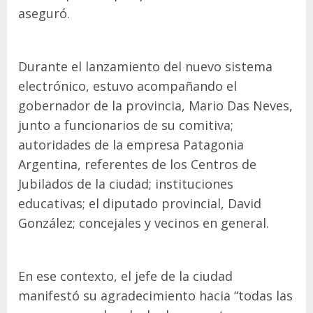
aseguró.
Durante el lanzamiento del nuevo sistema
electrónico, estuvo acompañando el
gobernador de la provincia, Mario Das Neves,
junto a funcionarios de su comitiva;
autoridades de la empresa Patagonia
Argentina, referentes de los Centros de
Jubilados de la ciudad; instituciones
educativas; el diputado provincial, David
González; concejales y vecinos en general.
En ese contexto, el jefe de la ciudad
manifestó su agradecimiento hacia “todas las