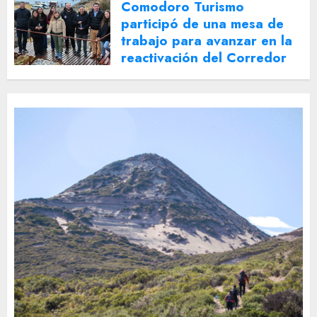
Comodoro Turismo
participó de una mesa de
trabajo para avanzar en la
reactivación del Corredor
Turístico Integrado
30 DE JULIO DE 2026
0