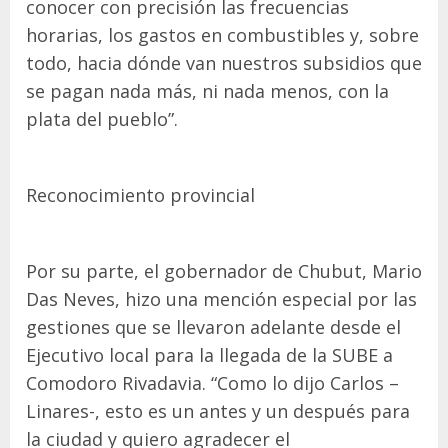
conocer con precisión las frecuencias
horarias, los gastos en combustibles y, sobre
todo, hacia dónde van nuestros subsidios que
se pagan nada más, ni nada menos, con la
plata del pueblo”.
Reconocimiento provincial
Por su parte, el gobernador de Chubut, Mario
Das Neves, hizo una mención especial por las
gestiones que se llevaron adelante desde el
Ejecutivo local para la llegada de la SUBE a
Comodoro Rivadavia. “Como lo dijo Carlos –
Linares-, esto es un antes y un después para
la ciudad y quiero agradecer el