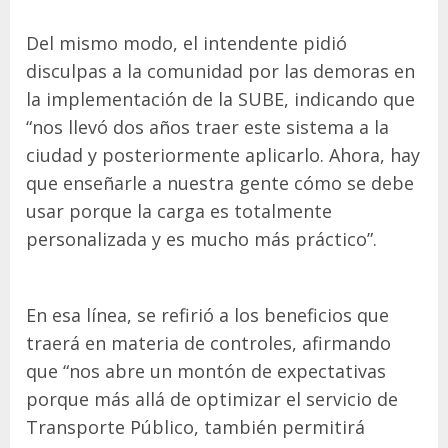
Del mismo modo, el intendente pidió
disculpas a la comunidad por las demoras en
la implementación de la SUBE, indicando que
“nos llevó dos años traer este sistema a la
ciudad y posteriormente aplicarlo. Ahora, hay
que enseñarle a nuestra gente cómo se debe
usar porque la carga es totalmente
personalizada y es mucho más práctico”.
En esa línea, se refirió a los beneficios que
traerá en materia de controles, afirmando
que “nos abre un montón de expectativas
porque más allá de optimizar el servicio de
Transporte Público, también permitirá