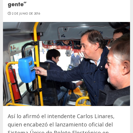
gente”
2 DE JUNIO DE 2016
Así lo afirmó el intendente Carlos Linares,
quien encabezó el lanzamiento oficial del
Sistema Único de Boleto Electrónico en