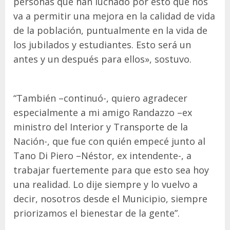
personas que han luchado por esto que nos
va a permitir una mejora en la calidad de vida
de la población, puntualmente en la vida de
los jubilados y estudiantes. Esto será un
antes y un después para ellos», sostuvo.
“También –continuó-, quiero agradecer
especialmente a mi amigo Randazzo –ex
ministro del Interior y Transporte de la
Nación-, que fue con quién empecé junto al
Tano Di Piero –Néstor, ex intendente-, a
trabajar fuertemente para que esto sea hoy
una realidad. Lo dije siempre y lo vuelvo a
decir, nosotros desde el Municipio, siempre
priorizamos el bienestar de la gente”.