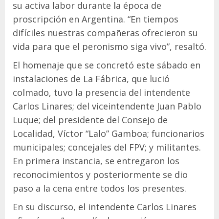
su activa labor durante la época de
proscripción en Argentina. “En tiempos
difíciles nuestras compañeras ofrecieron su
vida para que el peronismo siga vivo”, resaltó.
El homenaje que se concretó este sábado en
instalaciones de La Fábrica, que lució
colmado, tuvo la presencia del intendente
Carlos Linares; del viceintendente Juan Pablo
Luque; del presidente del Consejo de
Localidad, Víctor “Lalo” Gamboa; funcionarios
municipales; concejales del FPV; y militantes.
En primera instancia, se entregaron los
reconocimientos y posteriormente se dio
paso a la cena entre todos los presentes.
En su discurso, el intendente Carlos Linares