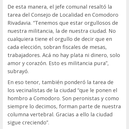
De esta manera, el jefe comunal resaltó la
tarea del Consejo de Localidad en Comodoro
Rivadavia. “Tenemos que estar orgullosos de
nuestra militancia, la de nuestra ciudad. No
cualquiera tiene el orgullo de decir que en
cada elección, sobran fiscales de mesas,
trabajadores. Acá no hay plata ni dinero, solo
amor y corazón. Esto es militancia pura”,
subrayó.
En eso tenor, también ponderó la tarea de
los vecinalistas de la ciudad “que le ponen el
hombro a Comodoro. Son peronistas y como
siempre lo decimos, forman parte de nuestra
columna vertebral. Gracias a ello la ciudad
sigue creciendo”.