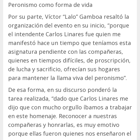
Peronismo como forma de vida
Por su parte, Víctor “Lalo” Gamboa resaltó la
organización del evento en su inicio, “porque
el intendente Carlos Linares fue quien me
manifestó hace un tiempo que teníamos esta
asignatura pendiente con las compañeras,
quienes en tiempos difíciles, de proscripción,
de lucha y sacrificio, ofrecían sus hogares
para mantener la llama viva del peronismo”.
De esa forma, en su discurso ponderó la
tarea realizada, “dado que Carlos Linares me
dijo que con mucho orgullo íbamos a trabajar
en este homenaje. Reconocer a nuestras
compañeras y honrarlas, es muy emotivo
porque ellas fueron quienes nos enseñaron el