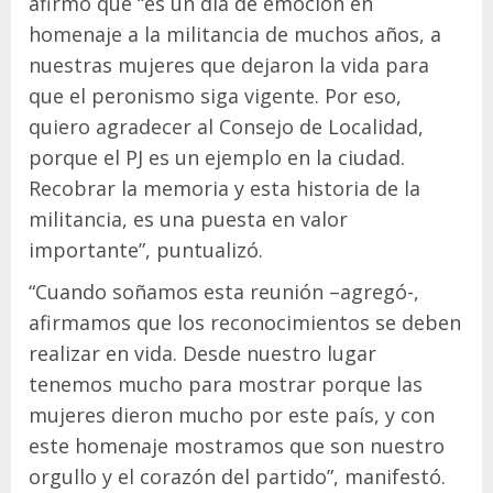
afirmó que “es un día de emoción en
homenaje a la militancia de muchos años, a
nuestras mujeres que dejaron la vida para
que el peronismo siga vigente. Por eso,
quiero agradecer al Consejo de Localidad,
porque el PJ es un ejemplo en la ciudad.
Recobrar la memoria y esta historia de la
militancia, es una puesta en valor
importante”, puntualizó.
“Cuando soñamos esta reunión –agregó-,
afirmamos que los reconocimientos se deben
realizar en vida. Desde nuestro lugar
tenemos mucho para mostrar porque las
mujeres dieron mucho por este país, y con
este homenaje mostramos que son nuestro
orgullo y el corazón del partido”, manifestó.